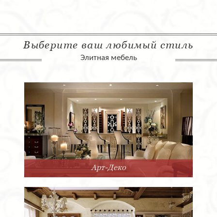
Выберите ваш любимый стиль
Элитная мебель
Арт-Деко