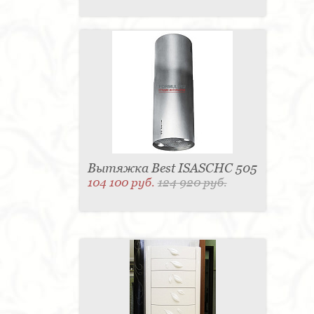
Вытяжка Best ISASCHC 505
104 100 руб.
124 920 руб.