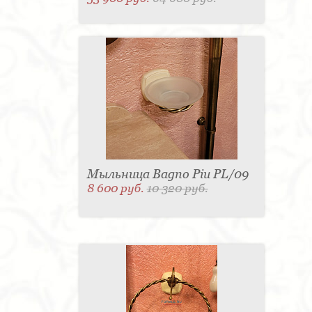
Мыльница Bagno Piu PL/09
8 600 руб.
10 320 руб.