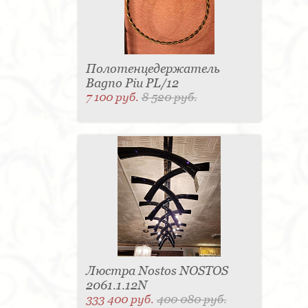
Полотенцедержатель
Bagno Piu PL/12
7 100 руб.
8 520 руб.
Люстра Nostos NOSTOS
2061.1.12N
333 400 руб.
400 080 руб.