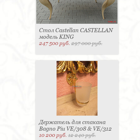
Стол Castellan CASTELLAN
модель KING
247 500 руб.
297 000 руб.
Держатель для стакана
Bagno Piu VE/308 & VE/312
10 200 руб.
12 240 руб.