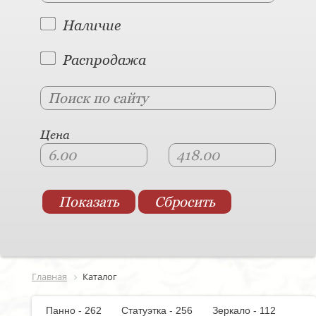
Наличие
Распродажа
Цена
Главная
Каталог
Панно - 262
Статуэтка - 256
Зеркало - 112