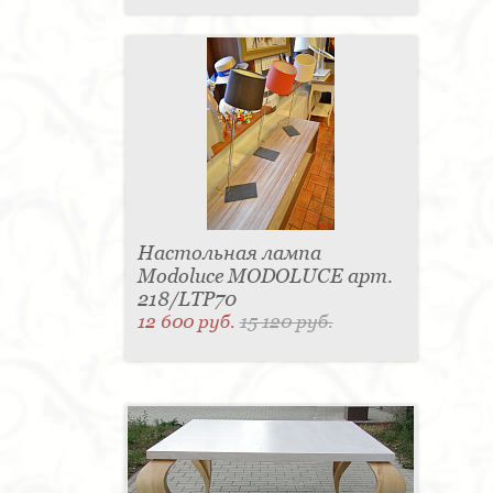
Настольная лампа
Modoluce MODOLUCE арт.
218/LTP70
12 600 руб.
15 120 руб.