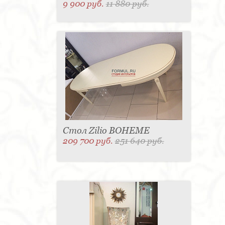
9 900 руб.
11 880 руб.
Стол Zilio BOHEME
209 700 руб.
251 640 руб.