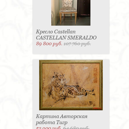
Кресло Castellan
CASTELLAN SMERALDO
89 800 руб.
107 760 руб.
Картина Авторская
работа Тигр
53 900 руб.
64 680 руб.