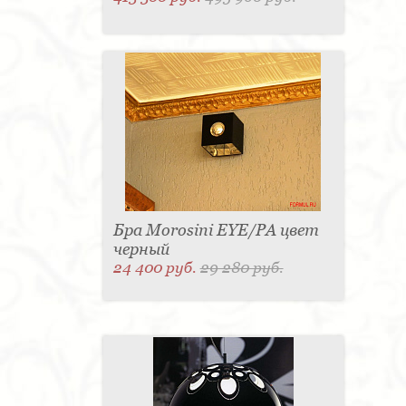
Бра Morosini EYE/PA цвет
черный
24 400 руб.
29 280 руб.