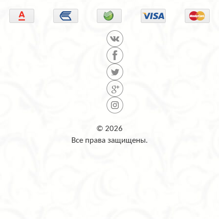
© 2026
Все права защищены.