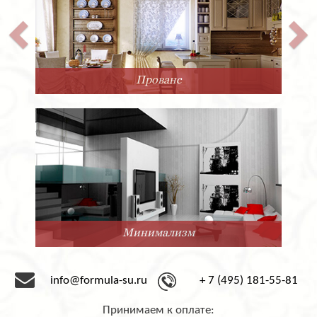
Прованс
Минимализм
info@formula-su.ru
+ 7 (495) 181-55-81
Принимаем к оплате: