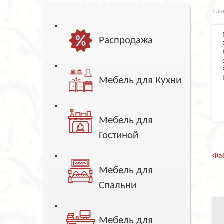
Гла
Распродажа
Мебель для Кухни
Мебель для
Гостиной
Фа
Мебель для
Спальни
Мебель для