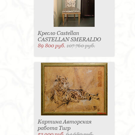
Кресло Castellan
CASTELLAN SMERALDO
89 800 руб.
107 760 руб.
Картина Авторская
работа Тигр
53 900 руб.
64 680 руб.