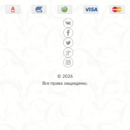
© 2026
Все права защищены.