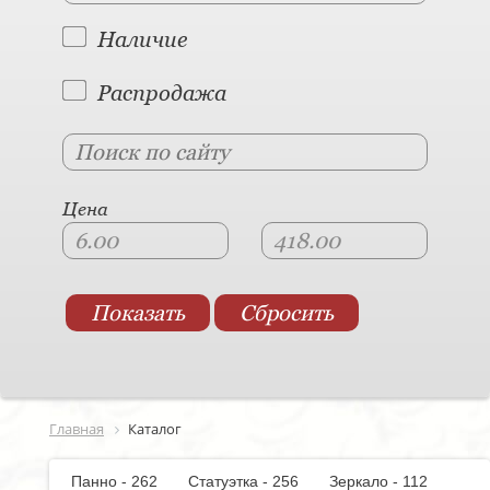
Наличие
Распродажа
Цена
Главная
Каталог
Панно - 262
Статуэтка - 256
Зеркало - 112