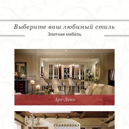
Выберите ваш любимый стиль
Элитная мебель
Арт-Деко