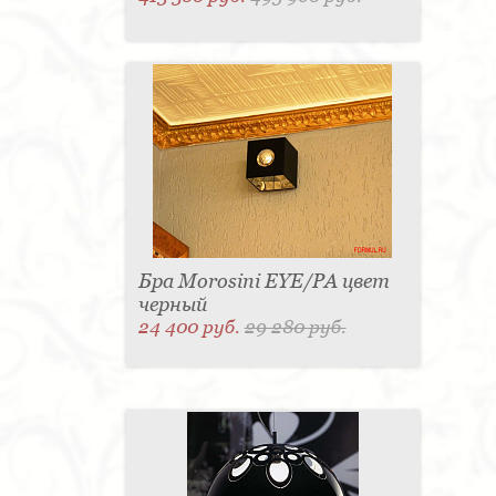
Бра Morosini EYE/PA цвет
черный
24 400 руб.
29 280 руб.