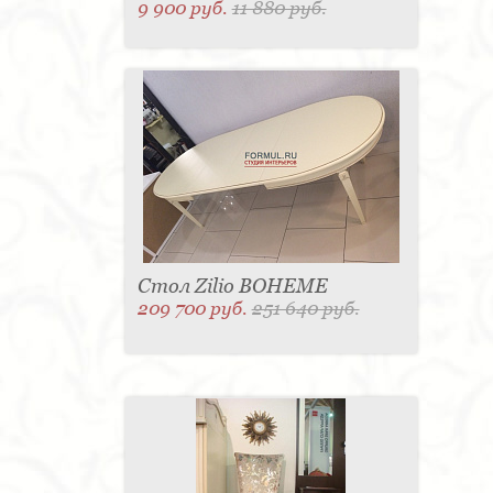
9 900 руб.
11 880 руб.
Стол Zilio BOHEME
209 700 руб.
251 640 руб.