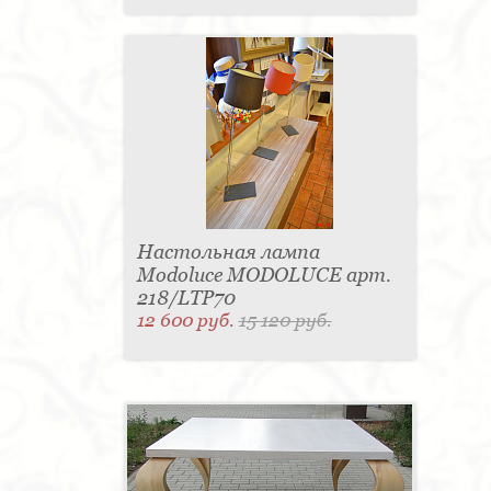
Настольная лампа
Modoluce MODOLUCE арт.
218/LTP70
12 600 руб.
15 120 руб.