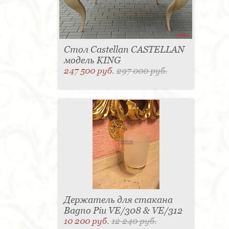
Стол Castellan CASTELLAN
модель KING
247 500 руб.
297 000 руб.
Держатель для стакана
Bagno Piu VE/308 & VE/312
10 200 руб.
12 240 руб.