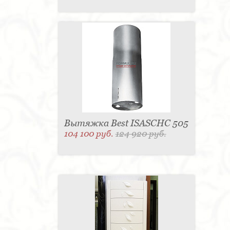
Вытяжка Best ISASCHC 505
104 100 руб.
124 920 руб.