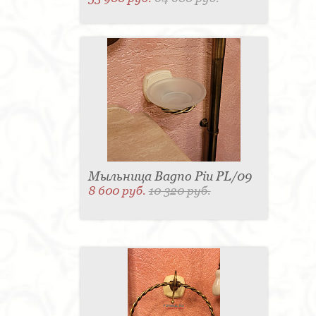
Мыльница Bagno Piu PL/09
8 600 руб.
10 320 руб.