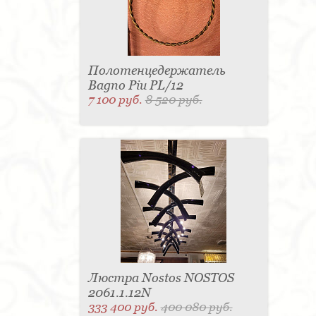
Полотенцедержатель
Bagno Piu PL/12
7 100 руб.
8 520 руб.
Люстра Nostos NOSTOS
2061.1.12N
333 400 руб.
400 080 руб.