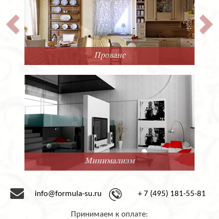
Прованс
Минимализм
info@formula-su.ru
+ 7 (495) 181-55-81
Принимаем к оплате: