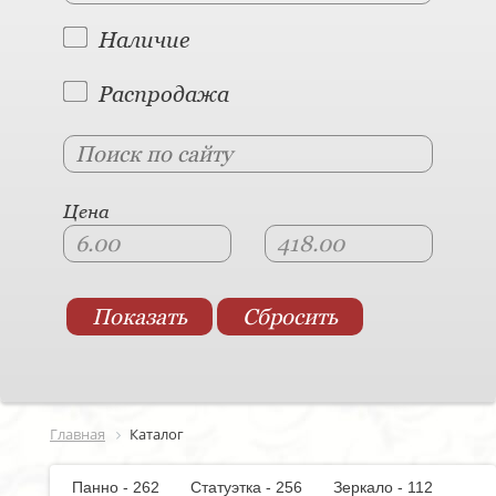
Наличие
Распродажа
Цена
Главная
Каталог
Панно - 262
Статуэтка - 256
Зеркало - 112