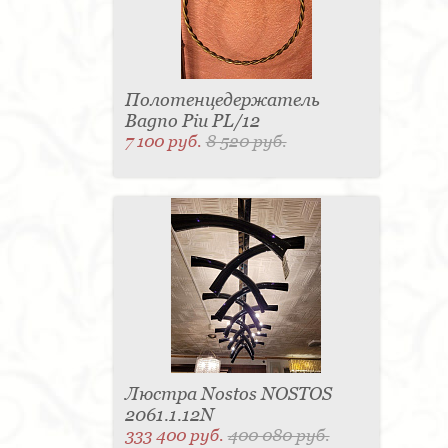
Полотенцедержатель
Bagno Piu PL/12
7 100 руб.
8 520 руб.
Люстра Nostos NOSTOS
2061.1.12N
333 400 руб.
400 080 руб.