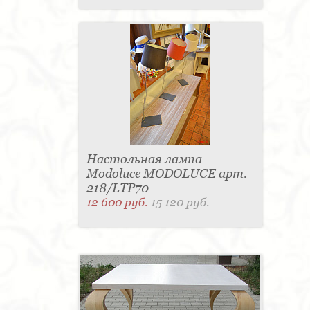
Настольная лампа
Modoluce MODOLUCE арт.
218/LTP70
12 600 руб.
15 120 руб.