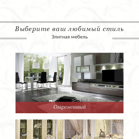
Выберите ваш любимый стиль
Элитная мебель
Современный