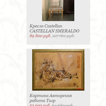
Кресло Castellan
CASTELLAN SMERALDO
89 800 руб.
107 760 руб.
Картина Авторская
работа Тигр
53 900 руб.
64 680 руб.