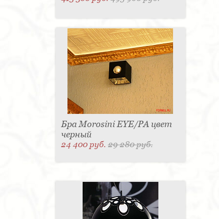
Бра Morosini EYE/PA цвет
черный
24 400 руб.
29 280 руб.