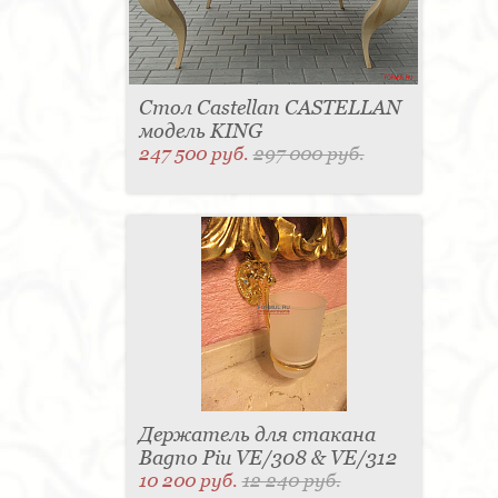
Стол Castellan CASTELLAN
модель KING
247 500 руб.
297 000 руб.
Держатель для стакана
Bagno Piu VE/308 & VE/312
10 200 руб.
12 240 руб.