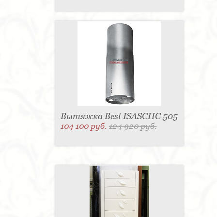
Вытяжка Best ISASCHC 505
104 100 руб.
124 920 руб.