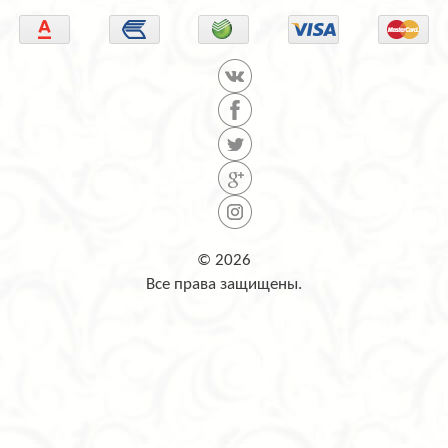
© 2026
Все права защищены.