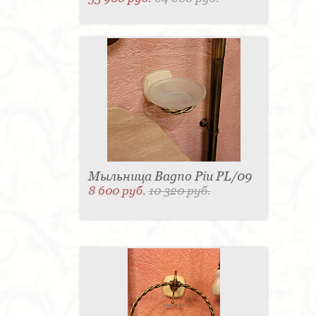
Мыльница Bagno Piu PL/09
8 600 руб.
10 320 руб.