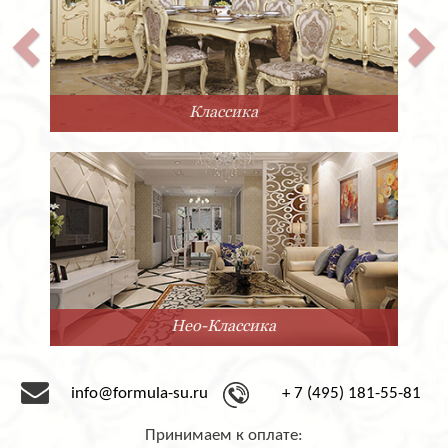
Классика
Нео-Классика
info@formula-su.ru
+ 7 (495) 181-55-81
Принимаем к оплате: