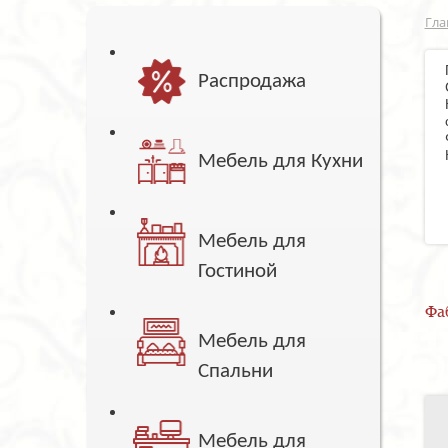
Гла
Распродажа
Мебель для Кухни
Мебель для
Гостиной
Фа
Мебель для
Спальни
Мебель для