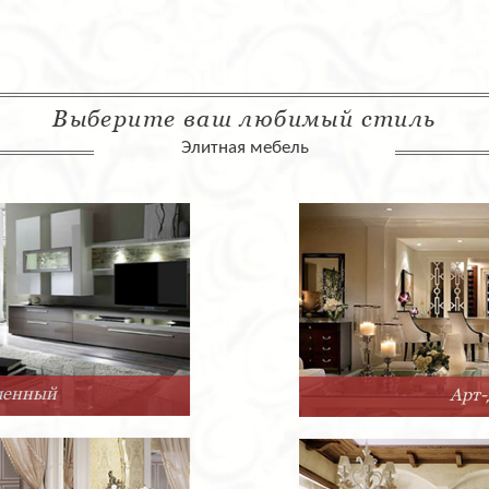
Выберите ваш любимый стиль
Элитная мебель
Арт-Деко