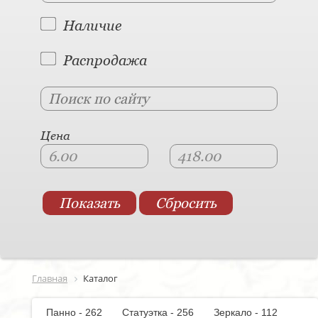
Наличие
Распродажа
Цена
Главная
Каталог
Панно - 262
Статуэтка - 256
Зеркало - 112