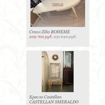
Стол Zilio BOHEME
209 700 руб.
251 640 руб.
Кресло Castellan
CASTELLAN SMERALDO