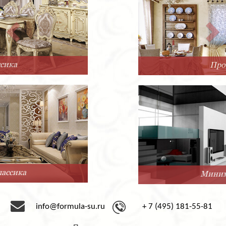
Прованс
Минимализм
info@formula-su.ru
+ 7 (495) 181-55-81