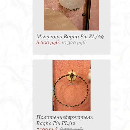
Мыльница Bagno Piu PL/09
8 600 руб.
10 320 руб.
Полотенцедержатель
Bagno Piu PL/12
7 100 руб.
8 520 руб.