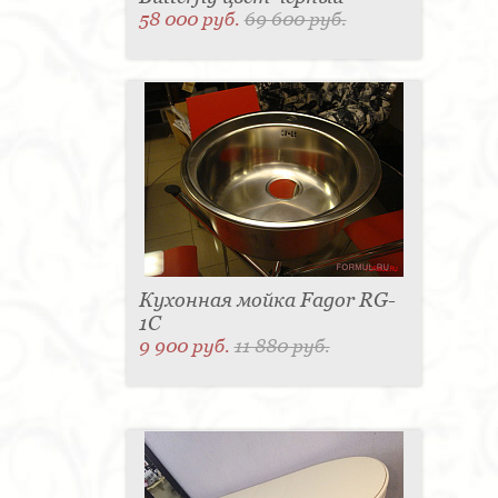
58 000 руб.
69 600 руб.
Кухонная мойка Fagor RG-
1C
9 900 руб.
11 880 руб.