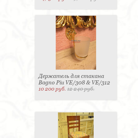
Держатель для стакана
Bagno Piu VE/308 & VE/312
10 200 руб.
12 240 руб.