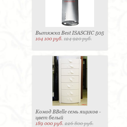
Вытяжка Best ISASCHC 505
104 100 руб.
124 920 руб.
Комод BBelle семь ящиков -
цвет белый
189 000 руб.
226 800 руб.