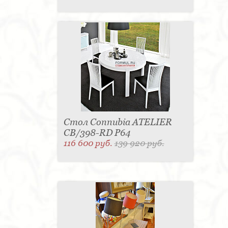
Стол Connubia ATELIER
CB/398-RD P64
116 600 руб.
139 920 руб.