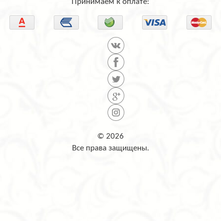
Принимаем к оплате:
© 2026
Все права защищены.