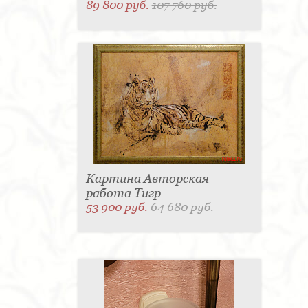
89 800 руб.
107 760 руб.
Картина Авторская
работа Тигр
53 900 руб.
64 680 руб.