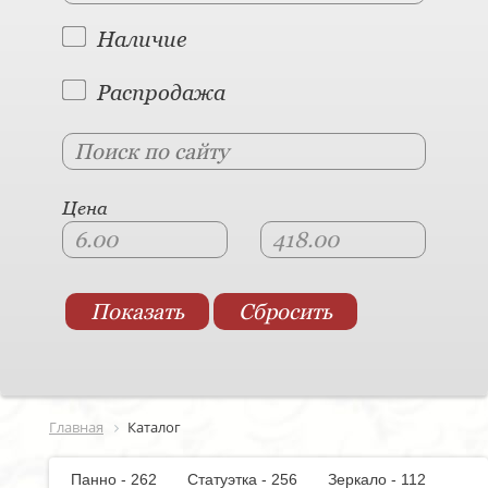
Наличие
Распродажа
Цена
Главная
Каталог
Панно - 262
Статуэтка - 256
Зеркало - 112