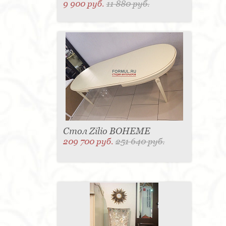
9 900 руб.
11 880 руб.
Стол Zilio BOHEME
209 700 руб.
251 640 руб.