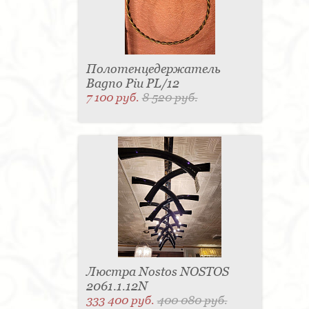
Полотенцедержатель
Bagno Piu PL/12
7 100 руб.
8 520 руб.
Люстра Nostos NOSTOS
2061.1.12N
333 400 руб.
400 080 руб.