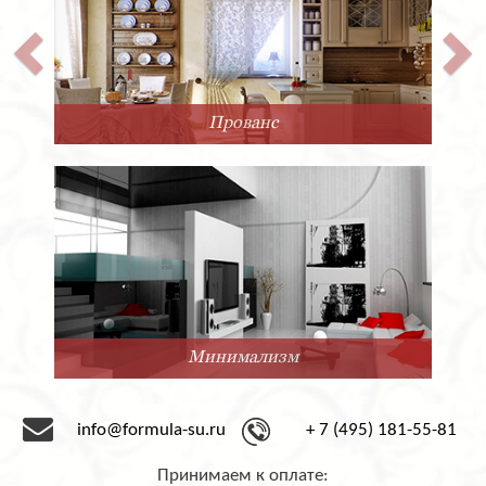
Прованс
Минимализм
info@formula-su.ru
+ 7 (495) 181-55-81
Принимаем к оплате: