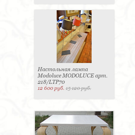
Настольная лампа
Modoluce MODOLUCE арт.
218/LTP70
12 600 руб.
15 120 руб.