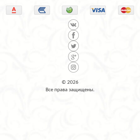
© 2026
Все права защищены.