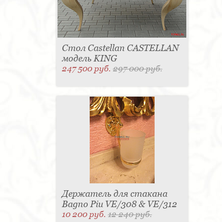
Стол Castellan CASTELLAN
модель KING
247 500 руб.
297 000 руб.
Держатель для стакана
Bagno Piu VE/308 & VE/312
10 200 руб.
12 240 руб.