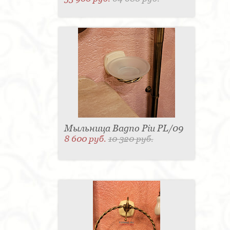
Мыльница Bagno Piu PL/09
8 600 руб.
10 320 руб.