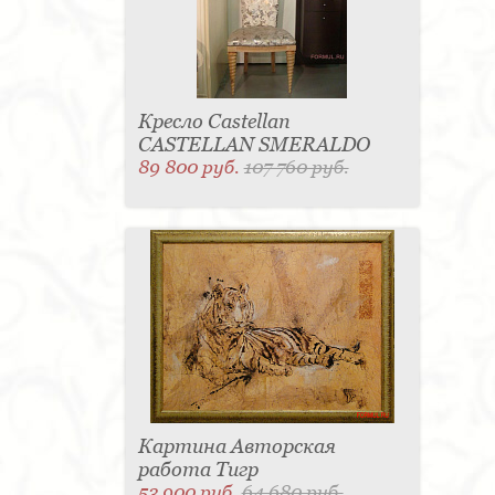
Кресло Castellan
CASTELLAN SMERALDO
89 800 руб.
107 760 руб.
Картина Авторская
работа Тигр
53 900 руб.
64 680 руб.