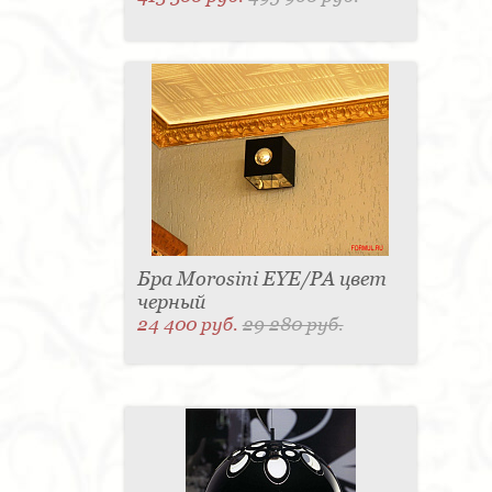
Бра Morosini EYE/PA цвет
черный
24 400 руб.
29 280 руб.