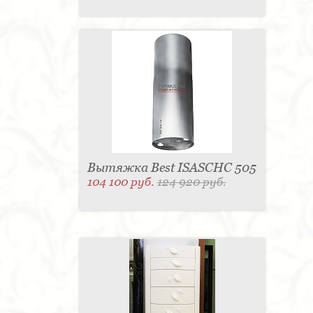
Вытяжка Best ISASCHC 505
104 100 руб.
124 920 руб.