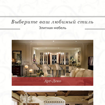
Выберите ваш любимый стиль
Элитная мебель
Арт-Деко