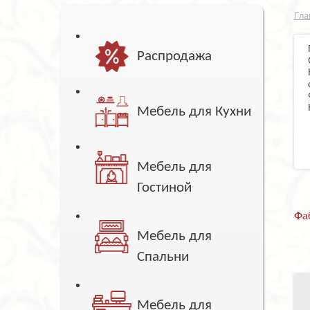
Гла
Распродажа
Мебель для Кухни
Мебель для
Гостиной
Фа
Мебель для
Спальни
Мебель для