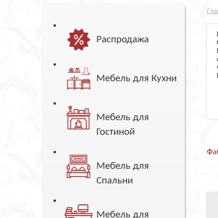
Гла
Распродажа
Мебель для Кухни
Мебель для
Гостиной
Фа
Мебель для
Спальни
Мебель для