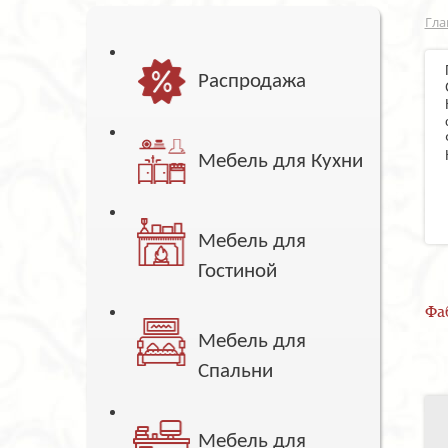
Гла
Распродажа
Мебель для Кухни
Мебель для
Гостиной
Фа
Мебель для
Спальни
Мебель для