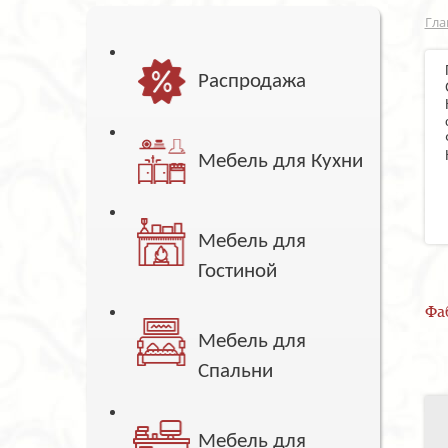
Гла
Распродажа
Мебель для Кухни
Мебель для
Гостиной
Фа
Мебель для
Спальни
Мебель для