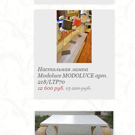
Настольная лампа
Modoluce MODOLUCE арт.
218/LTP70
12 600 руб.
15 120 руб.