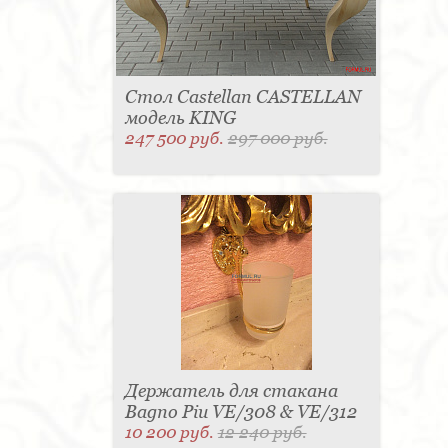
Стол Castellan CASTELLAN
модель KING
247 500 руб.
297 000 руб.
Держатель для стакана
Bagno Piu VE/308 & VE/312
10 200 руб.
12 240 руб.