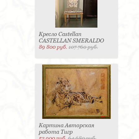
Кресло Castellan
CASTELLAN SMERALDO
89 800 руб.
107 760 руб.
Картина Авторская
работа Тигр
53 900 руб.
64 680 руб.