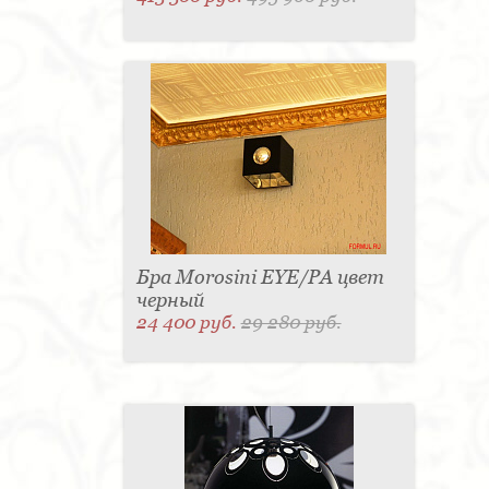
Бра Morosini EYE/PA цвет
черный
24 400 руб.
29 280 руб.