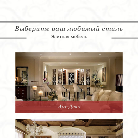
Выберите ваш любимый стиль
Элитная мебель
Арт-Деко