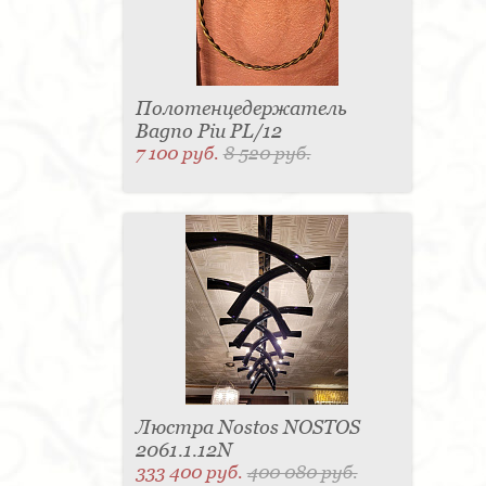
Полотенцедержатель
Bagno Piu PL/12
7 100 руб.
8 520 руб.
Люстра Nostos NOSTOS
2061.1.12N
333 400 руб.
400 080 руб.