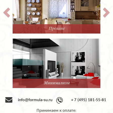
Прованс
Минимализм
info@formula-su.ru
+ 7 (495) 181-55-81
Принимаем к оплате: