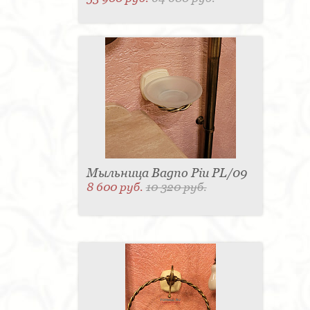
Мыльница Bagno Piu PL/09
8 600 руб.
10 320 руб.