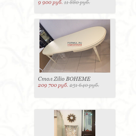
9 900 руб.
11 880 руб.
Стол Zilio BOHEME
209 700 руб.
251 640 руб.