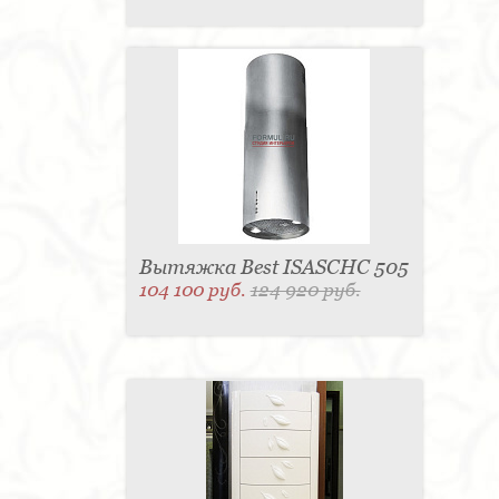
Вытяжка Best ISASCHC 505
104 100 руб.
124 920 руб.