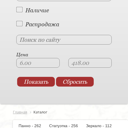
Наличие
Распродажа
Цена
Главная
Каталог
Панно - 262
Статуэтка - 256
Зеркало - 112