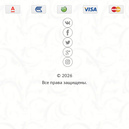
© 2026
Все права защищены.