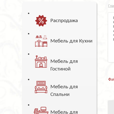
Гла
Распродажа
Мебель для Кухни
Мебель для
Гостиной
Фа
Мебель для
Спальни
Мебель для