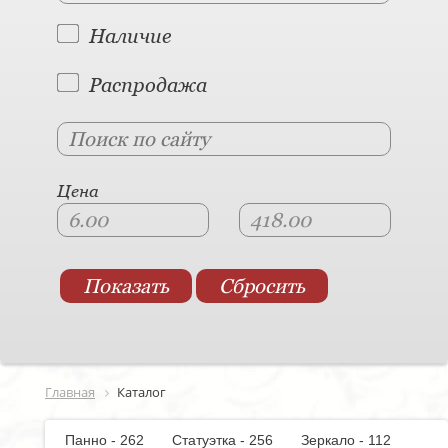
Наличие
Распродажа
Цена
Главная
Каталог
Панно - 262
Статуэтка - 256
Зеркало - 112