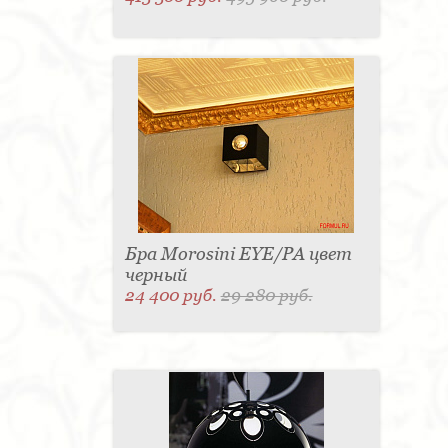
Бра Morosini EYE/PA цвет
черный
24 400 руб.
29 280 руб.