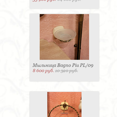
Мыльница Bagno Piu PL/09
8 600 руб.
10 320 руб.