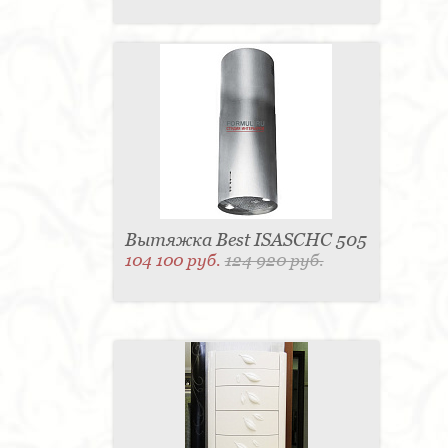
Вытяжка Best ISASCHC 505
104 100 руб.
124 920 руб.