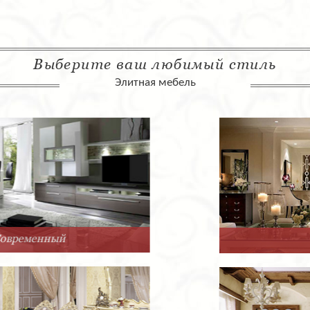
Выберите ваш любимый стиль
Элитная мебель
Арт-Деко