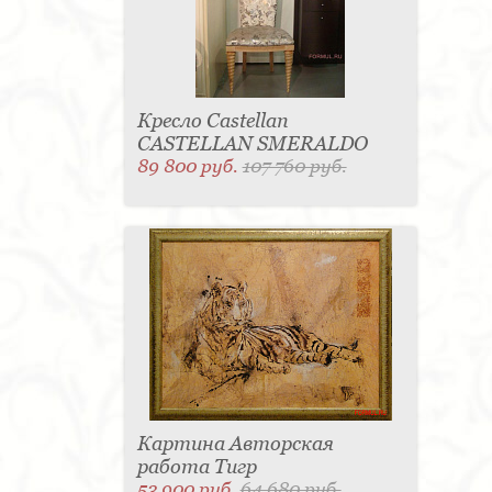
Кресло Castellan
CASTELLAN SMERALDO
89 800 руб.
107 760 руб.
Картина Авторская
работа Тигр
53 900 руб.
64 680 руб.