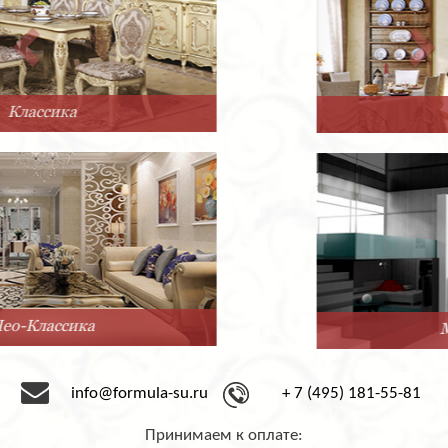
Прованс
Минимализм
info@formula-su.ru
+ 7 (495) 181-55-81
Принимаем к оплате: