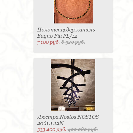
Полотенцедержатель
Bagno Piu PL/12
7 100 руб.
8 520 руб.
Люстра Nostos NOSTOS
2061.1.12N
333 400 руб.
400 080 руб.