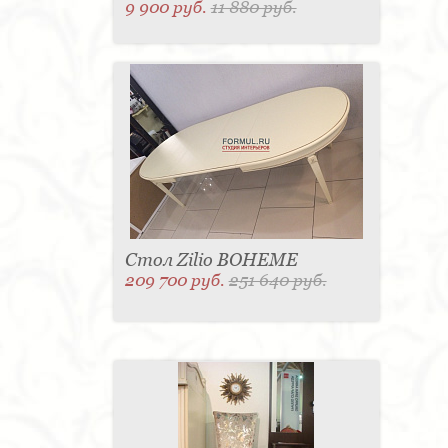
9 900 руб.
11 880 руб.
Стол Zilio BOHEME
209 700 руб.
251 640 руб.