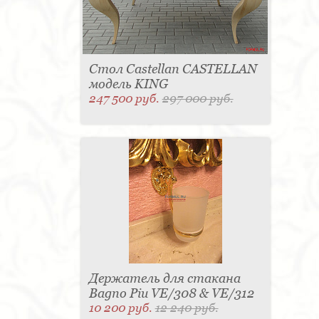
Стол Castellan CASTELLAN
модель KING
247 500 руб.
297 000 руб.
Держатель для стакана
Bagno Piu VE/308 & VE/312
10 200 руб.
12 240 руб.