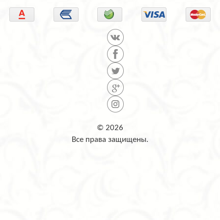
© 2026
Все права защищены.