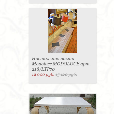
Настольная лампа
Modoluce MODOLUCE арт.
218/LTP70
12 600 руб.
15 120 руб.