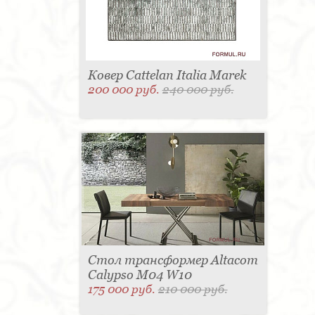
Ковер Cattelan Italia Marek
200 000 руб.
240 000 руб.
Стол трансформер Altacom
Calypso M04 W10
175 000 руб.
210 000 руб.