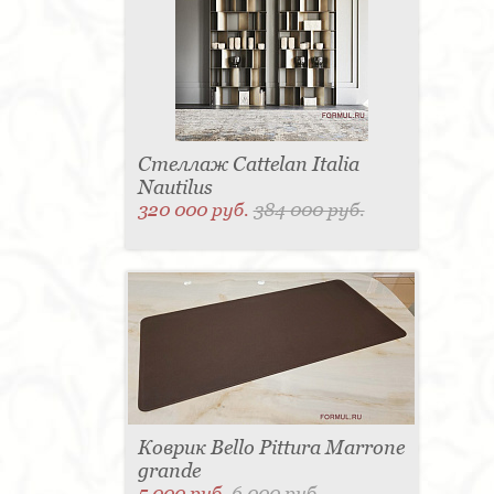
Стеллаж Cattelan Italia
Nautilus
320 000 руб.
384 000 руб.
Коврик Bello Pittura Marrone
grande
5 000 руб.
6 000 руб.