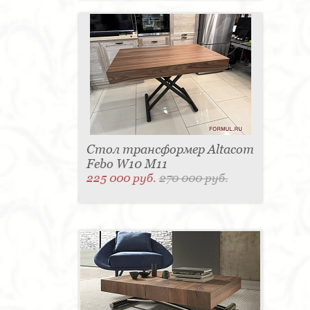
Стол трансформер Altacom
Febo W10 M11
225 000 руб.
270 000 руб.