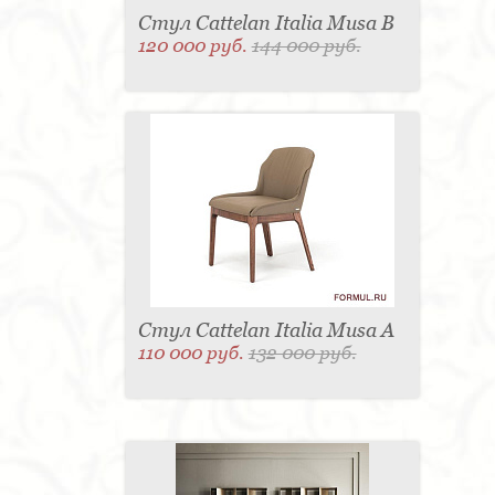
Стул Cattelan Italia Musa B
120 000 руб.
144 000 руб.
Стул Cattelan Italia Musa A
110 000 руб.
132 000 руб.