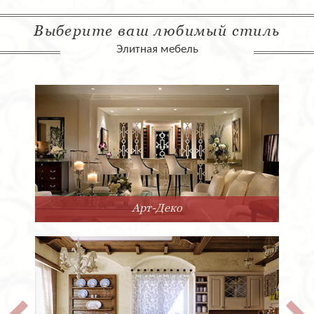
Выберите ваш любимый стиль
Элитная мебель
Арт-Деко