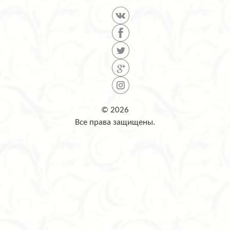
© 2026
Все права защищены.