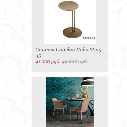
Столик Cattelan Italia Sting
45
41 000 руб.
49 200 руб.