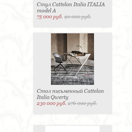
Стул Cattelan Italia ITALIA
model A
75 000 руб.
90 000 руб.
Стол письменный Cattelan
Italia Qwerty
230 000 руб.
276 000 руб.