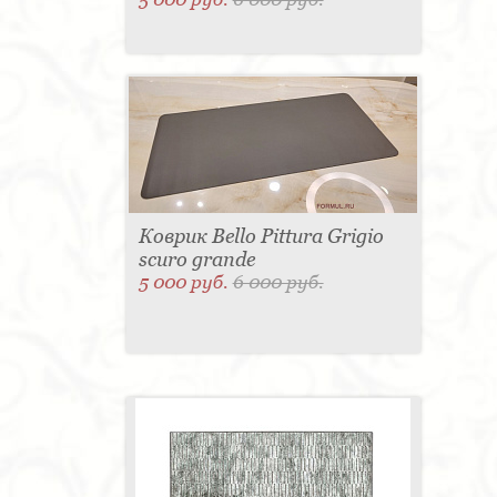
Коврик Bello Pittura Grigio
scuro grande
5 000 руб.
6 000 руб.