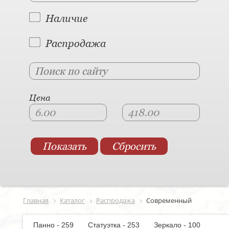
Наличие
Распродажа
Цена
Главная
Каталог
Распродажа
Современный
Панно - 259
Статуэтка - 253
Зеркало - 100