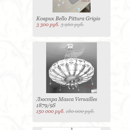
Коврик Bello Pittura Grigio
3 300 руб.
3 960 руб.
Люстра Masca Versailles
1879/9S
150 000 руб.
180 000 руб.