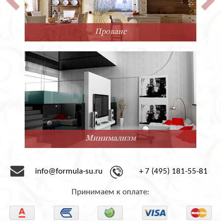
Прованс
Минимализм
info@formula-su.ru
+ 7 (495) 181-55-81
Принимаем к оплате: