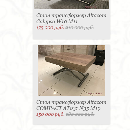
Стол трансформер Altacom
Calypso W10 M11
175 000 руб.
210 000 руб.
Стол трансформер Altacom
COMPACT AT031 N35 M19
150 000 руб.
180 000 руб.