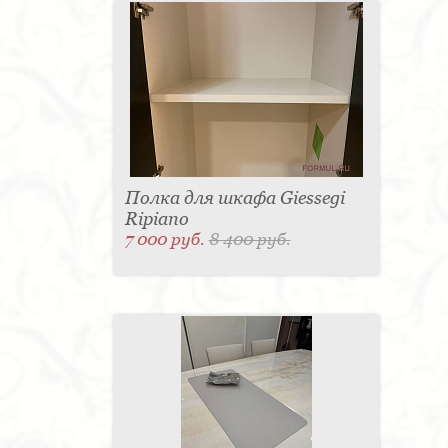
Полка для шкафа Giessegi
Ripiano
7 000 руб.
8 400 руб.