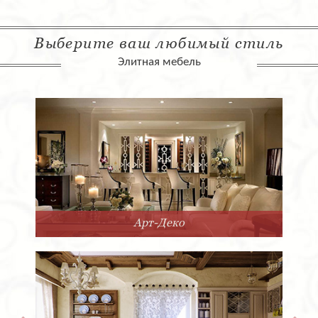
Выберите ваш любимый стиль
Элитная мебель
Арт-Деко