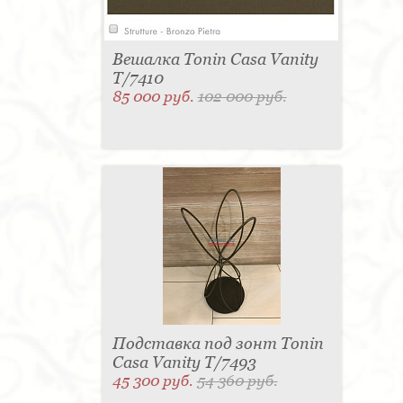
Вешалка Tonin Casa Vanity
T/7410
85 000 руб.
102 000 руб.
Подставка под зонт Tonin
Casa Vanity T/7493
45 300 руб.
54 360 руб.