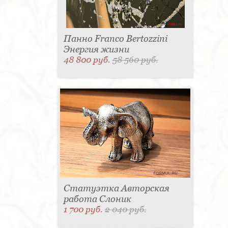
Панно Franco Bertozzini
Энергия жизни
48 800 руб.
58 560 руб.
Статуэтка Авторская
работа Слоник
1 700 руб.
2 040 руб.