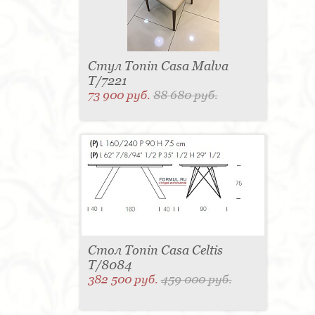
Стул Tonin Casa Malva
T/7221
73 900 руб.
88 680 руб.
Стол Tonin Casa Celtis
T/8084
382 500 руб.
459 000 руб.