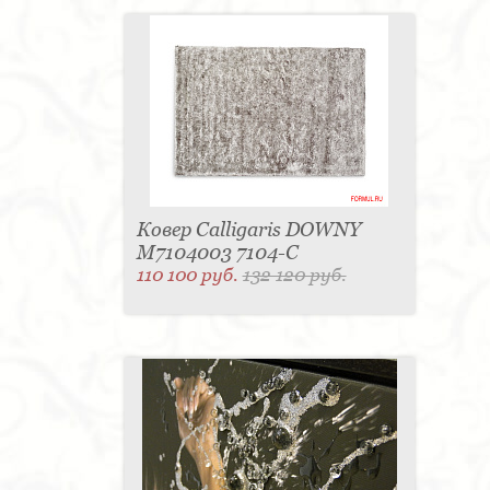
Ковер Calligaris DOWNY
M7104003 7104-C
110 100 руб.
132 120 руб.