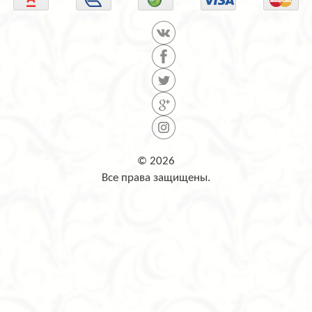
© 2026
Все права защищены.