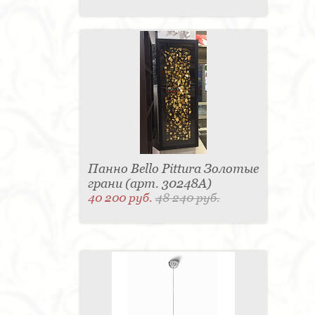
Панно Bello Pittura Золотые
грани (арт. 30248A)
40 200 руб.
48 240 руб.