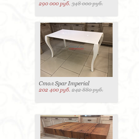
290 000 руб.
348 000 руб.
Стол Spar Imperial
202 400 руб.
242 880 руб.