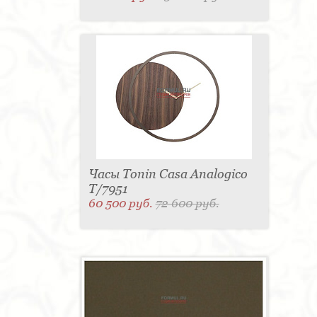
Часы Tonin Casa Analogico
T/7951
60 500 руб.
72 600 руб.