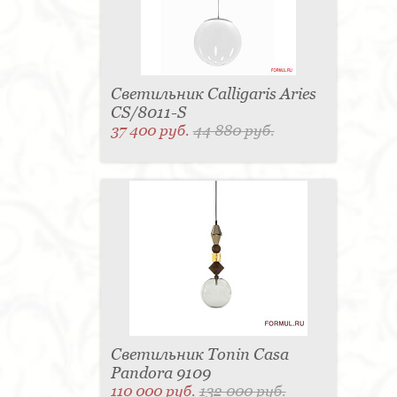
Светильник Calligaris Aries
CS/8011-S
37 400 руб.
44 880 руб.
Светильник Tonin Casa
Pandora 9109
110 000 руб.
132 000 руб.