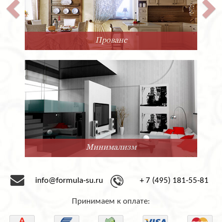
Прованс
Минимализм
info@formula-su.ru
+ 7 (495) 181-55-81
Принимаем к оплате: