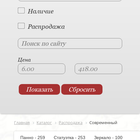
Наличие
Распродажа
Цена
Главная
Каталог
Распродажа
Современный
Панно - 259
Статуэтка - 253
Зеркало - 100