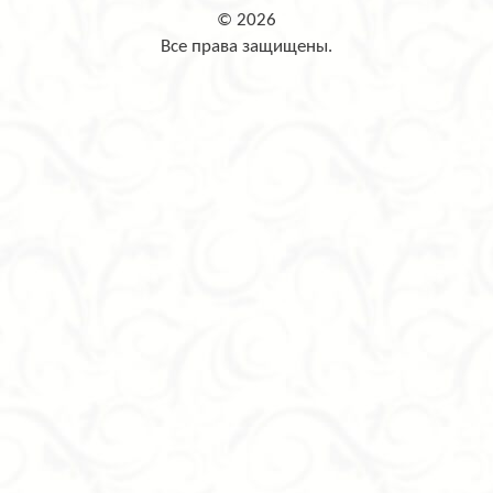
© 2026
Все права защищены.