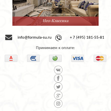
Нео-Классика
info@formula-su.ru
+ 7 (495) 181-55-81
Принимаем к оплате: