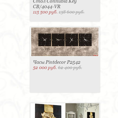
Стол Connubia Key
CB/4044-VR
115 500 руб.
138 600 руб.
Часы Pintdecor P2542
52 000 руб.
62 400 руб.