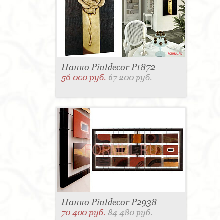
Панно Pintdecor P1872
56 000 руб.
67 200 руб.
Панно Pintdecor P2938
70 400 руб.
84 480 руб.