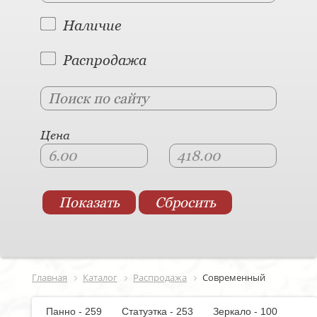
Наличие
Распродажа
Цена
Главная
Каталог
Распродажа
Современный
Панно - 259
Статуэтка - 253
Зеркало - 100