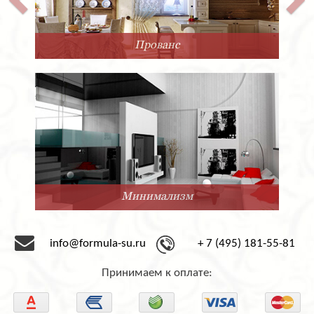
Прованс
Минимализм
info@formula-su.ru
+ 7 (495) 181-55-81
Принимаем к оплате: