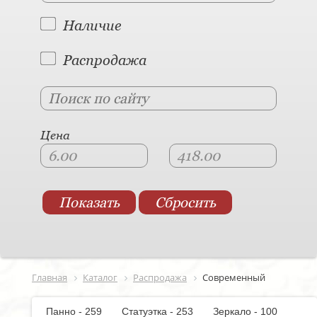
Наличие
Распродажа
Цена
Главная
Каталог
Распродажа
Современный
Панно - 259
Статуэтка - 253
Зеркало - 100