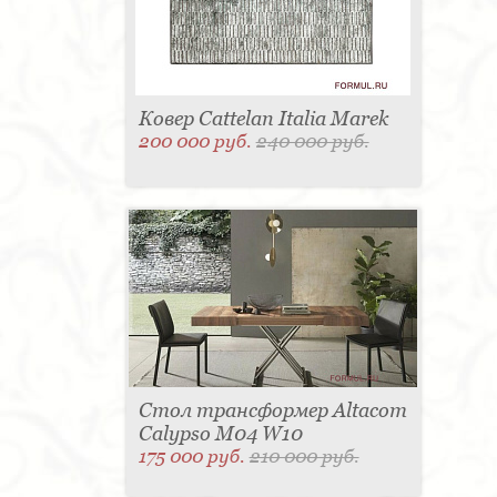
Ковер Cattelan Italia Marek
200 000 руб.
240 000 руб.
Стол трансформер Altacom
Calypso M04 W10
175 000 руб.
210 000 руб.