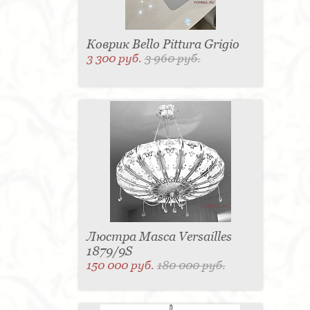
Коврик Bello Pittura Grigio
3 300 руб.
3 960 руб.
Люстра Masca Versailles
1879/9S
150 000 руб.
180 000 руб.