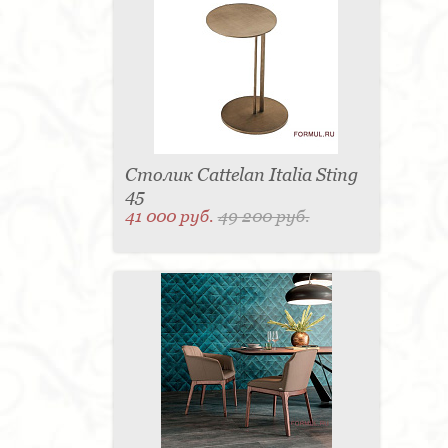
Столик Cattelan Italia Sting
45
41 000 руб.
49 200 руб.