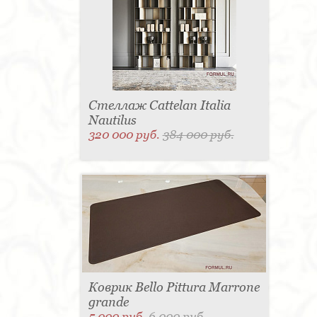
Стеллаж Cattelan Italia
Nautilus
320 000 руб.
384 000 руб.
Коврик Bello Pittura Marrone
grande
5 000 руб.
6 000 руб.