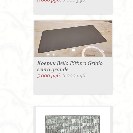
Коврик Bello Pittura Grigio
scuro grande
5 000 руб.
6 000 руб.