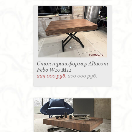
Стол трансформер Altacom
Febo W10 M11
225 000 руб.
270 000 руб.