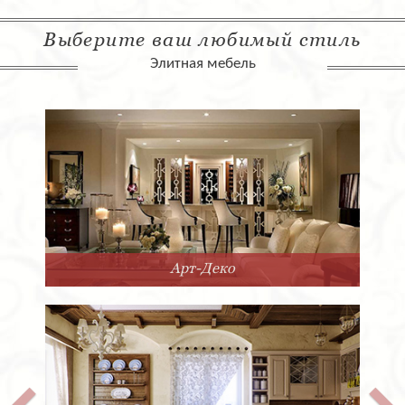
Выберите ваш любимый стиль
Элитная мебель
Арт-Деко