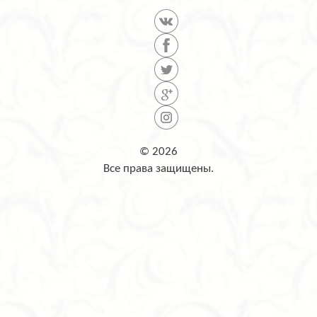
© 2026
Все права защищены.