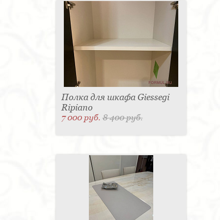
Полка для шкафа Giessegi
Ripiano
7 000 руб.
8 400 руб.