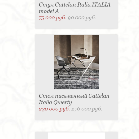
Стул Cattelan Italia ITALIA
model A
75 000 руб.
90 000 руб.
Стол письменный Cattelan
Italia Qwerty
230 000 руб.
276 000 руб.