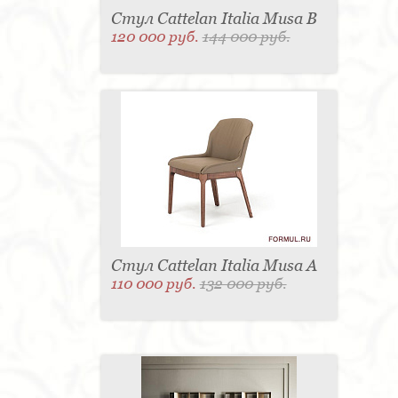
Стул Cattelan Italia Musa B
120 000 руб.
144 000 руб.
Стул Cattelan Italia Musa A
110 000 руб.
132 000 руб.