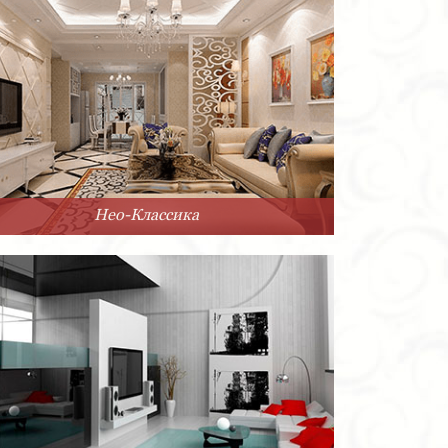
Нео-Классика