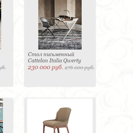
Стол письменный
Cattelan Italia Qwerty
230 000 руб.
уб.
276 000 руб.