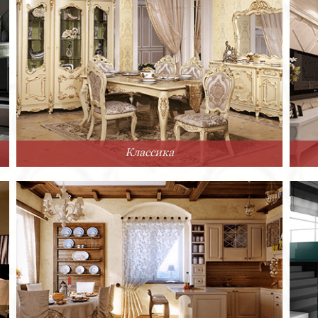
Классика