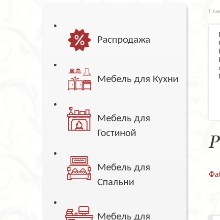
Гла
Распродажа
Мебель для Кухни
Мебель для
Гостиной
Р
Мебель для
Фа
Спальни
Мебель для