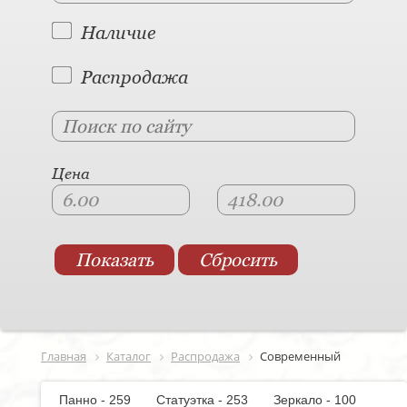
Наличие
Распродажа
Цена
Главная
Каталог
Распродажа
Современный
Панно - 259
Статуэтка - 253
Зеркало - 100