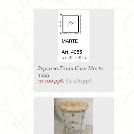
Зеркало Tonin Casa Marte
4955
70 400 руб.
84 480 руб.