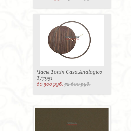
Часы Tonin Casa Analogico
T/7951
60 500 руб.
72 600 руб.