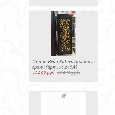
Панно Bello Pittura Золотые
грани (арт. 30248A)
40 200 руб.
48 240 руб.