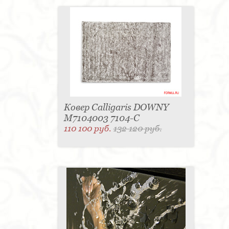
Ковер Calligaris DOWNY
M7104003 7104-C
110 100 руб.
132 120 руб.