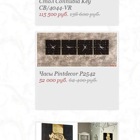
Стол Connubia Key
CB/4044-VR
115 500 руб.
138 600 руб.
Часы Pintdecor P2542
52 000 руб.
62 400 руб.