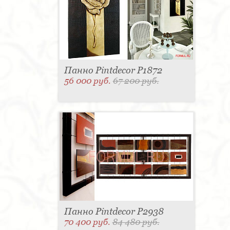
Панно Pintdecor P1872
56 000 руб.
67 200 руб.
Панно Pintdecor P2938
70 400 руб.
84 480 руб.