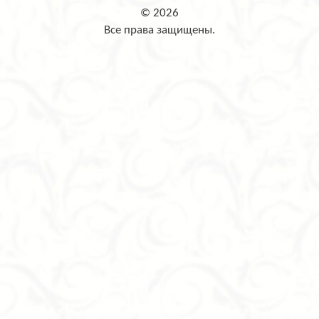
© 2026
Все права защищены.