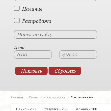
Наличие
Распродажа
Цена
Главная
Каталог
Распродажа
Современный
Панно - 259
Статуэтка - 253
Зеркало - 100