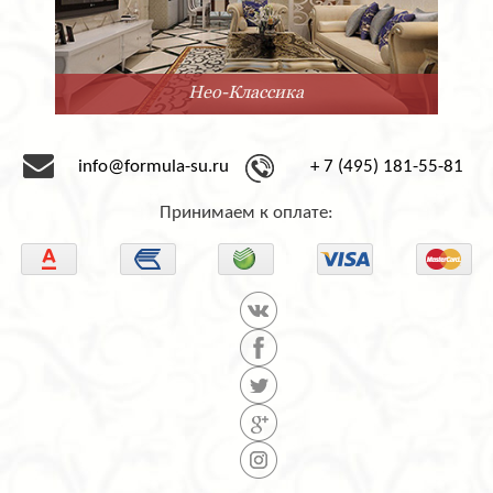
Нео-Классика
info@formula-su.ru
+ 7 (495) 181-55-81
Принимаем к оплате: