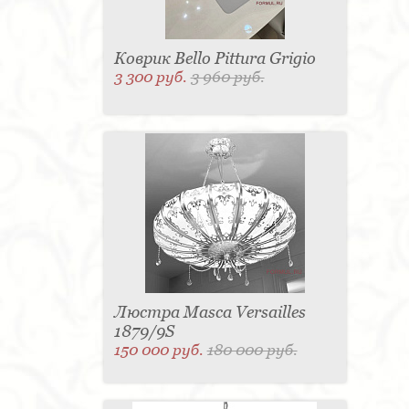
Коврик Bello Pittura Grigio
3 300 руб.
3 960 руб.
Люстра Masca Versailles
1879/9S
150 000 руб.
180 000 руб.