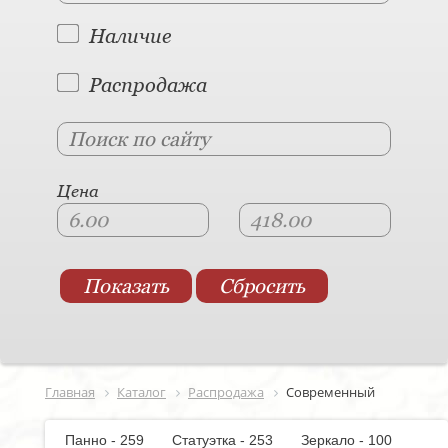
Наличие
Распродажа
Цена
Главная
Каталог
Распродажа
Современный
Панно - 259
Статуэтка - 253
Зеркало - 100