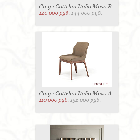
Стул Cattelan Italia Musa B
120 000 руб.
144 000 руб.
Стул Cattelan Italia Musa A
110 000 руб.
132 000 руб.