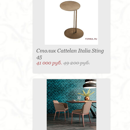
Столик Cattelan Italia Sting
45
41 000 руб.
49 200 руб.