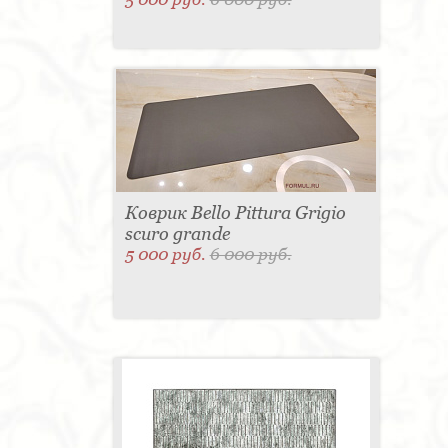
Коврик Bello Pittura Grigio
scuro grande
5 000 руб.
6 000 руб.