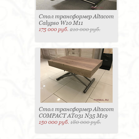
Стол трансформер Altacom
Calypso W10 M11
175 000 руб.
210 000 руб.
Стол трансформер Altacom
COMPACT AT031 N35 M19
150 000 руб.
180 000 руб.