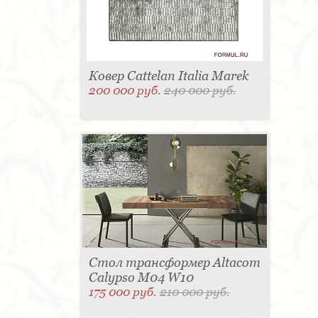
Ковер Cattelan Italia Marek
200 000 руб.
240 000 руб.
Стол трансформер Altacom
Calypso M04 W10
175 000 руб.
210 000 руб.