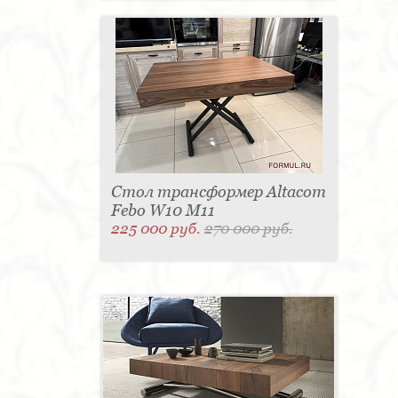
Стол трансформер Altacom
Febo W10 M11
225 000 руб.
270 000 руб.