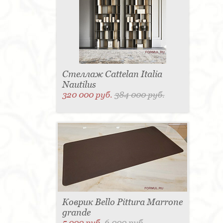
Стеллаж Cattelan Italia
Nautilus
320 000 руб.
384 000 руб.
Коврик Bello Pittura Marrone
grande
5 000 руб.
6 000 руб.