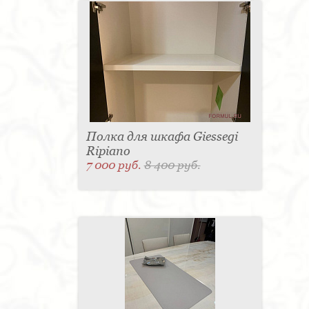
Полка для шкафа Giessegi
Ripiano
7 000 руб.
8 400 руб.