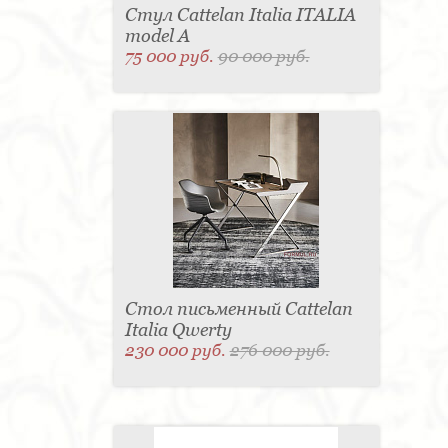
Стул Cattelan Italia ITALIA
model A
75 000 руб.
90 000 руб.
Стол письменный Cattelan
Italia Qwerty
230 000 руб.
276 000 руб.