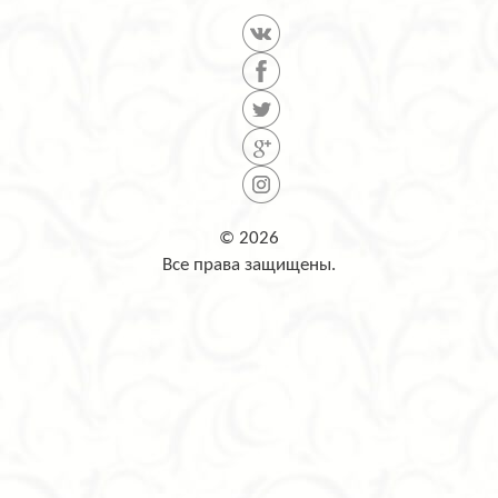
© 2026
Все права защищены.