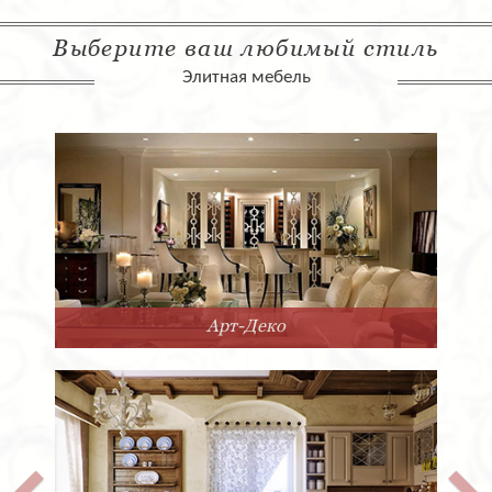
Выберите ваш любимый стиль
Элитная мебель
Арт-Деко