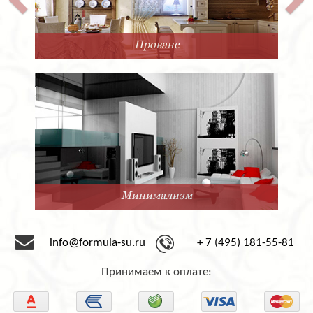
Прованс
Минимализм
info@formula-su.ru
+ 7 (495) 181-55-81
Принимаем к оплате: