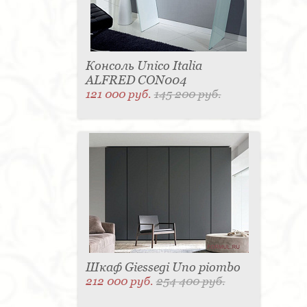
Консоль Unico Italia
ALFRED CON004
121 000 руб.
145 200 руб.
Шкаф Giessegi Uno piombo
212 000 руб.
254 400 руб.