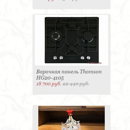
Варочная панель Thomson
HG20-4105
18 700 руб.
22 440 руб.