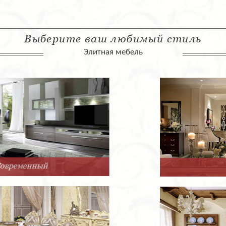
Выберите ваш любимый стиль
Элитная мебель
Арт-Деко