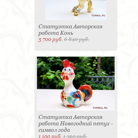
Статуэтка Авторская
работа Конь
5 700 руб.
6 840 руб.
Статуэтка Авторская
работа Новогодний петух -
символ года
1 100 руб.
1 320 руб.