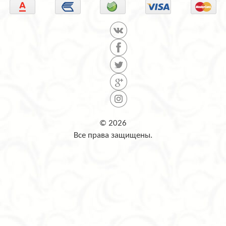
© 2026
Все права защищены.