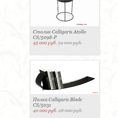
Столик Calligaris Atollo
CS/5098-P
45 000 руб.
54 000 руб.
Полка Calligaris Blade
CS/5031
40 000 руб.
48 000 руб.