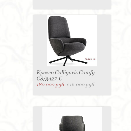
Кресло Calligaris Comfy
CS/3427-C
180 000 руб.
216 000 руб.