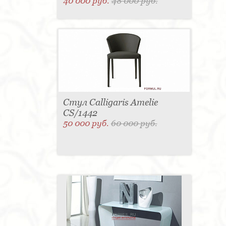
40 000 руб.
48 000 руб.
Стул Calligaris Amelie
CS/1442
50 000 руб.
60 000 руб.