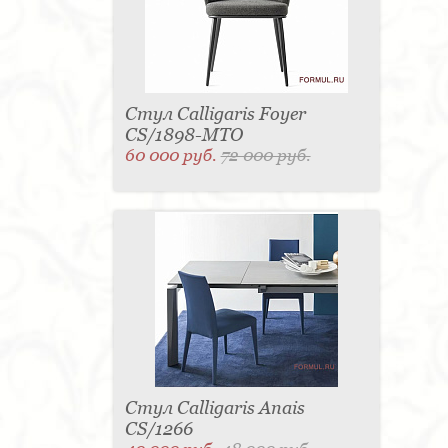
Стул Calligaris Foyer
CS/1898-MTO
60 000 руб.
72 000 руб.
Стул Calligaris Anais
CS/1266