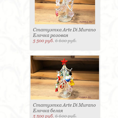
Статуэтка Arte Di Murano
Елочка розовая
5 500 руб.
6 600 руб.
Статуэтка Arte Di Murano
Елочка белая
5 500 руб.
6 600 руб.