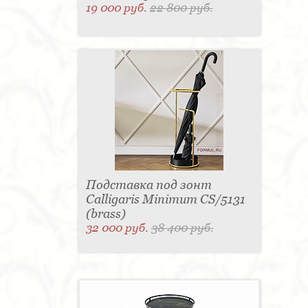
19 000 руб.
22 800 руб.
Подставка под зонт
Calligaris Minimum CS/5131
(brass)
32 000 руб.
38 400 руб.