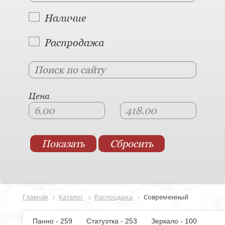
Наличие
Распродажа
Цена
Главная
Каталог
Распродажа
Современный
Панно - 259
Статуэтка - 253
Зеркало - 100