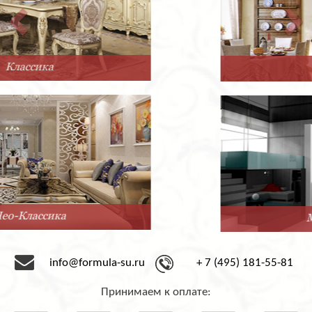
Прованс
Минимализм
info@formula-su.ru
+ 7 (495) 181-55-81
Принимаем к оплате: