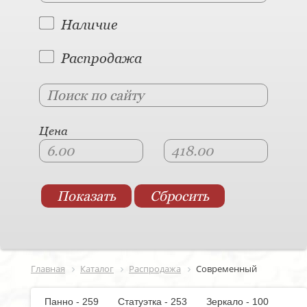
Наличие
Распродажа
Цена
Главная
Каталог
Распродажа
Современный
Панно - 259
Статуэтка - 253
Зеркало - 100