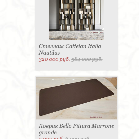
Стеллаж Cattelan Italia
Nautilus
320 000 руб.
384 000 руб.
Коврик Bello Pittura Marrone
grande
5 000 руб.
6 000 руб.