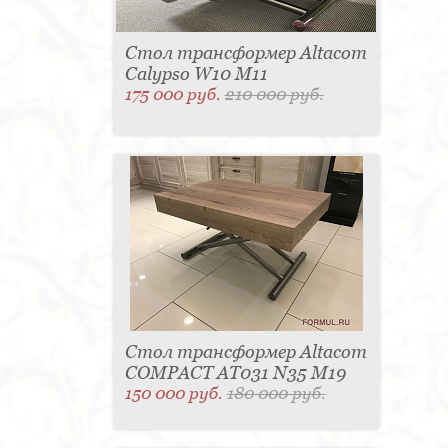
Стол трансформер Altacom
Calypso W10 M11
175 000 руб.
210 000 руб.
Стол трансформер Altacom
COMPACT AT031 N35 M19
150 000 руб.
180 000 руб.