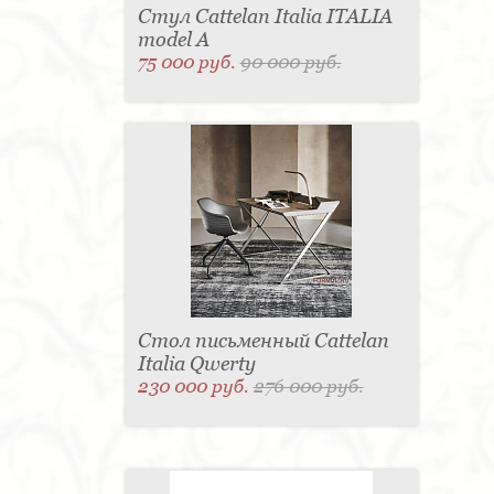
Стул Cattelan Italia ITALIA
model A
75 000 руб.
90 000 руб.
Стол письменный Cattelan
Italia Qwerty
230 000 руб.
276 000 руб.