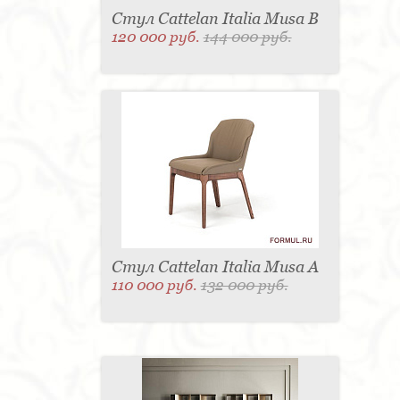
Стул Cattelan Italia Musa B
120 000 руб.
144 000 руб.
Стул Cattelan Italia Musa A
110 000 руб.
132 000 руб.