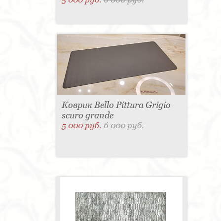
Коврик Bello Pittura Grigio
scuro grande
5 000 руб.
6 000 руб.