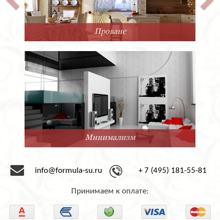
Прованс
Минимализм
info@formula-su.ru
+ 7 (495) 181-55-81
Принимаем к оплате: