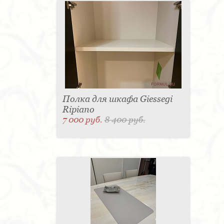
Полка для шкафа Giessegi
Ripiano
7 000 руб.
8 400 руб.