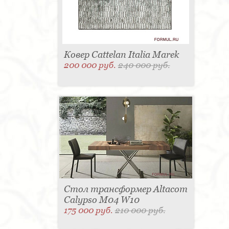
Ковер Cattelan Italia Marek
200 000 руб.
240 000 руб.
Стол трансформер Altacom
Calypso M04 W10
175 000 руб.
210 000 руб.