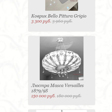
Коврик Bello Pittura Grigio
3 300 руб.
3 960 руб.
Люстра Masca Versailles
1879/9S
150 000 руб.
180 000 руб.