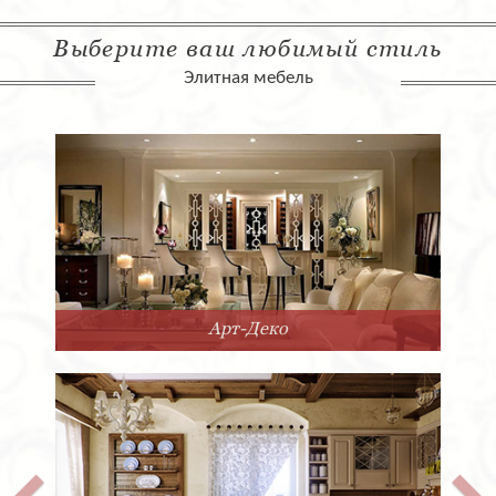
Выберите ваш любимый стиль
Элитная мебель
Арт-Деко