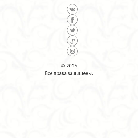
© 2026
Все права защищены.