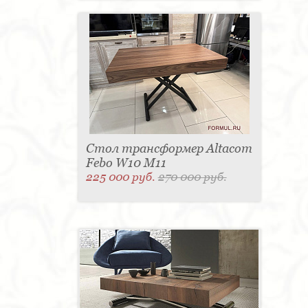
Стол трансформер Altacom
Febo W10 M11
225 000 руб.
270 000 руб.