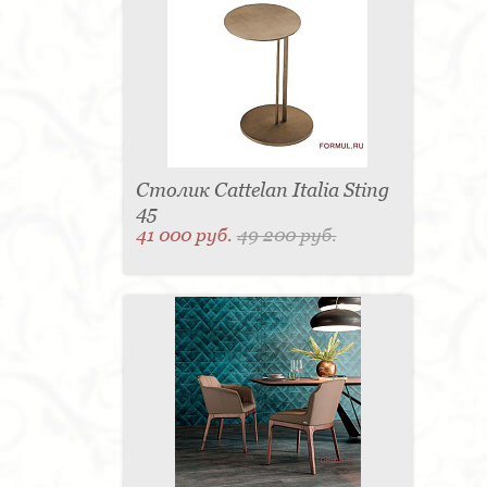
Столик Cattelan Italia Sting
45
41 000 руб.
49 200 руб.