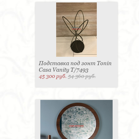
Подставка под зонт Tonin
Casa Vanity T/7493
45 300 руб.
54 360 руб.