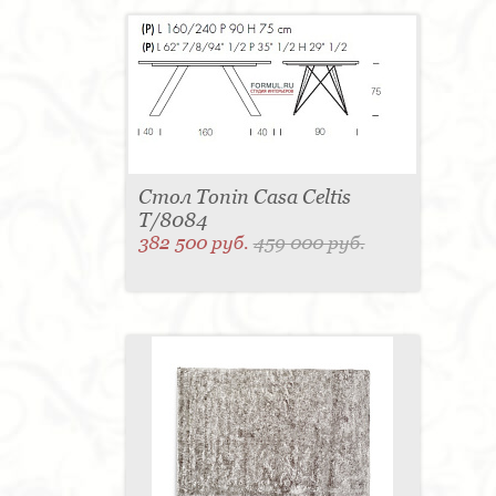
Стол Tonin Casa Celtis
T/8084
382 500 руб.
459 000 руб.