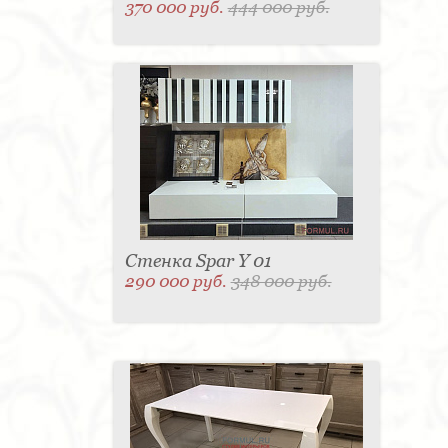
370 000 руб.
444 000 руб.
Стенка Spar Y 01
290 000 руб.
348 000 руб.