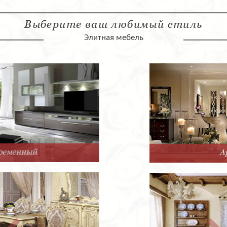
Выберите ваш любимый стиль
Элитная мебель
Арт-Деко