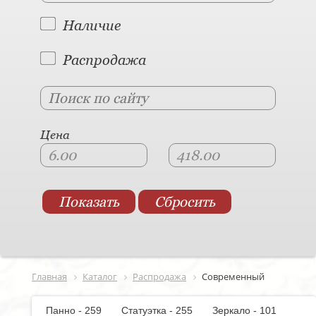
Наличие
Распродажа
Цена
Главная
Каталог
Распродажа
Современный
Панно - 259
Статуэтка - 255
Зеркало - 101