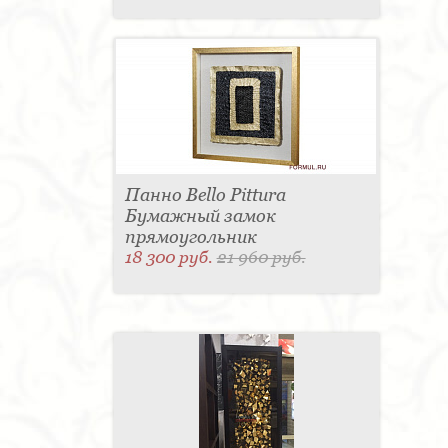
Панно Bello Pittura
Бумажный замок
прямоугольник
18 300 руб.
21 960 руб.