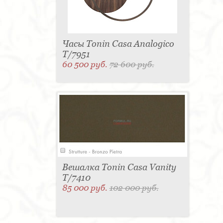
Часы Tonin Casa Analogico
T/7951
60 500 руб.
72 600 руб.
Вешалка Tonin Casa Vanity
T/7410
85 000 руб.
102 000 руб.