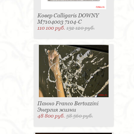
Ковер Calligaris DOWNY
M7104003 7104-C
110 100 руб.
132 120 руб.
Панно Franco Bertozzini
Энергия жизни
48 800 руб.
58 560 руб.