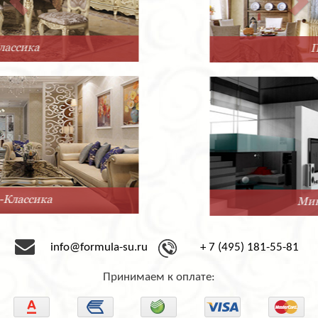
Прованс
Минимализм
info@formula-su.ru
+ 7 (495) 181-55-81
Принимаем к оплате: