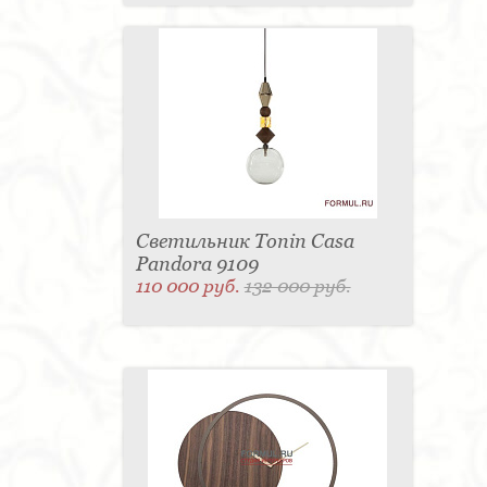
Светильник Tonin Casa
Pandora 9109
110 000 руб.
132 000 руб.