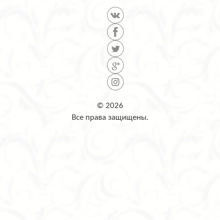
© 2026
Все права защищены.