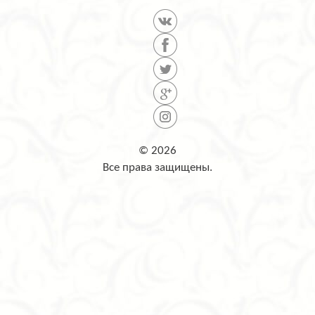
© 2026
Все права защищены.