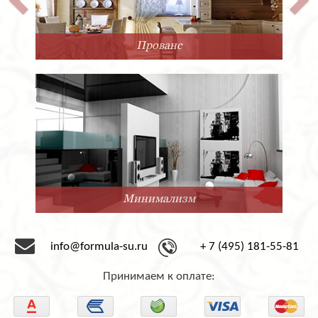
Прованс
Минимализм
info@formula-su.ru
+ 7 (495) 181-55-81
Принимаем к оплате: