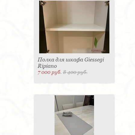
Полка для шкафа Giessegi
Ripiano
7 000 руб.
8 400 руб.