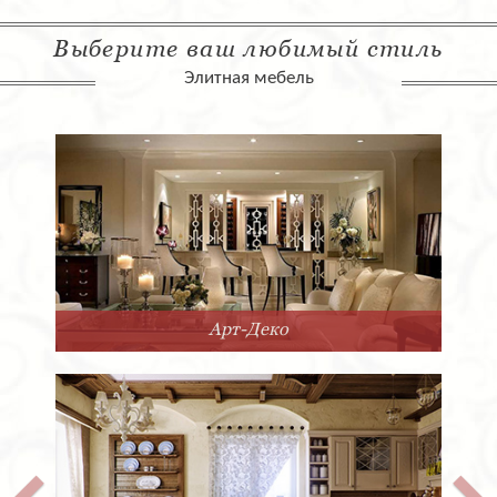
Выберите ваш любимый стиль
Элитная мебель
Арт-Деко