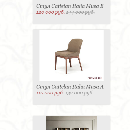
Стул Cattelan Italia Musa B
120 000 руб.
144 000 руб.
Стул Cattelan Italia Musa A
110 000 руб.
132 000 руб.