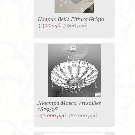
Коврик Bello Pittura Grigio
3 300 руб.
3 960 руб.
Люстра Masca Versailles
1879/9S
150 000 руб.
180 000 руб.