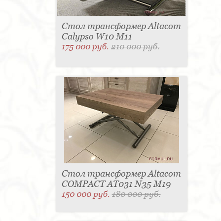
Стол трансформер Altacom
Calypso W10 M11
175 000 руб.
210 000 руб.
Стол трансформер Altacom
COMPACT AT031 N35 M19
150 000 руб.
180 000 руб.