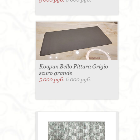
Коврик Bello Pittura Grigio
scuro grande
5 000 руб.
6 000 руб.