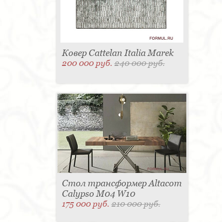
Ковер Cattelan Italia Marek
200 000 руб.
240 000 руб.
Стол трансформер Altacom
Calypso M04 W10
175 000 руб.
210 000 руб.