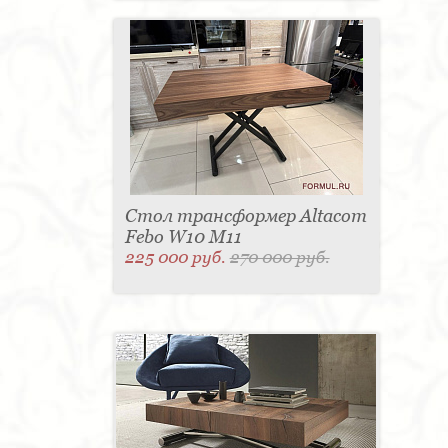
Стол трансформер Altacom
Febo W10 M11
225 000 руб.
270 000 руб.