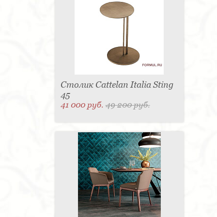
Столик Cattelan Italia Sting
45
41 000 руб.
49 200 руб.