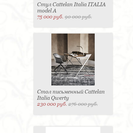
Стул Cattelan Italia ITALIA
model A
75 000 руб.
90 000 руб.
Стол письменный Cattelan
Italia Qwerty
230 000 руб.
276 000 руб.