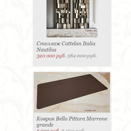
Стеллаж Cattelan Italia
Nautilus
320 000 руб.
384 000 руб.
Коврик Bello Pittura Marrone
grande
5 000 руб.
6 000 руб.