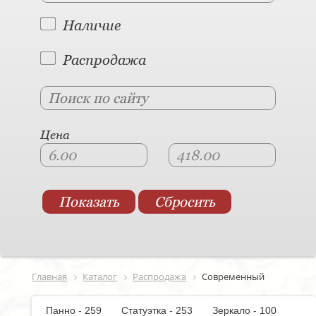
Наличие
Распродажа
Цена
Главная
Каталог
Распродажа
Современный
Панно - 259
Статуэтка - 253
Зеркало - 100