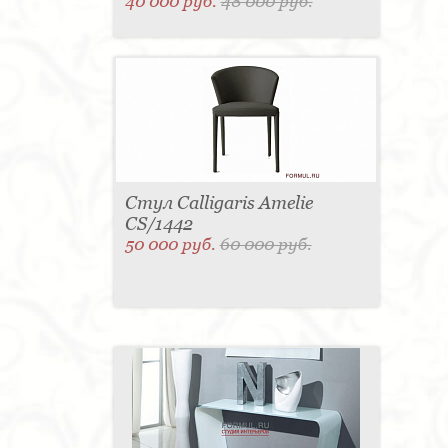
40 000 руб.
48 000 руб.
Стул Calligaris Amelie
CS/1442
50 000 руб.
60 000 руб.