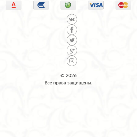
© 2026
Все права защищены.