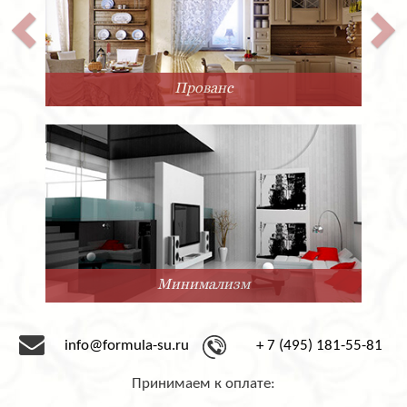
Прованс
Минимализм
info@formula-su.ru
+ 7 (495) 181-55-81
Принимаем к оплате: