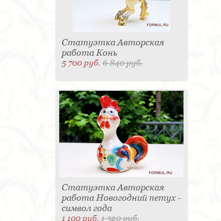
Статуэтка Авторская
работа Конь
5 700 руб.
6 840 руб.
Статуэтка Авторская
работа Новогодний петух -
символ года
1 100 руб.
1 320 руб.