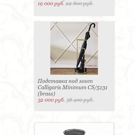
19 000 руб.
22 800 руб.
Подставка под зонт
Calligaris Minimum CS/5131
(brass)
32 000 руб.
38 400 руб.