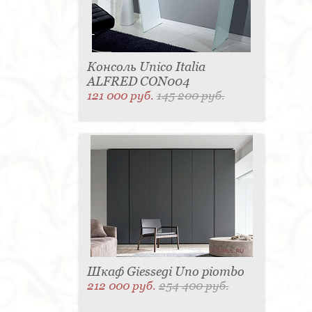
Консоль Unico Italia
ALFRED CON004
121 000 руб.
145 200 руб.
Шкаф Giessegi Uno piombo
212 000 руб.
254 400 руб.