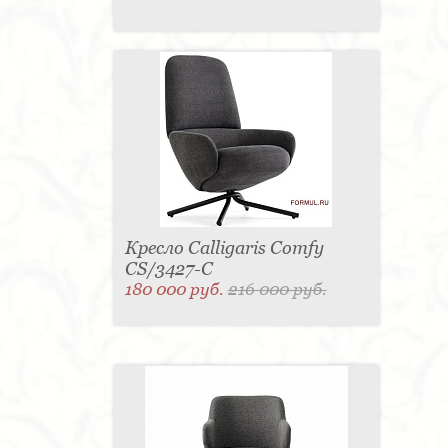
Кресло Calligaris Comfy
CS/3427-C
180 000 руб.
216 000 руб.