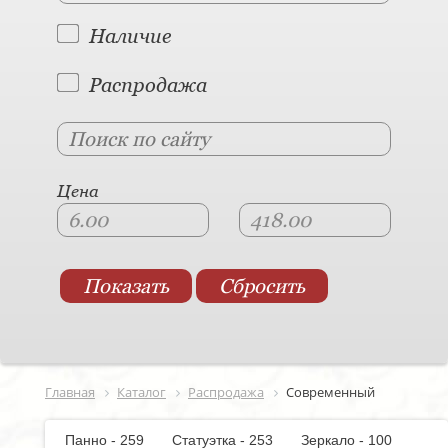
Наличие
Распродажа
Цена
Главная
Каталог
Распродажа
Современный
Панно - 259
Статуэтка - 253
Зеркало - 100