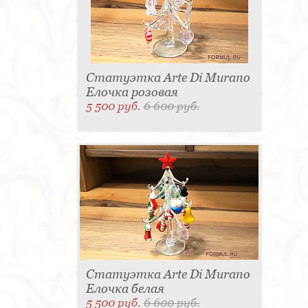
Статуэтка Arte Di Murano
Елочка розовая
5 500 руб.
6 600 руб.
Статуэтка Arte Di Murano
Елочка белая
5 500 руб.
6 600 руб.