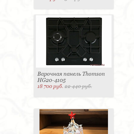
Варочная панель Thomson
HG20-4105
18 700 руб.
22 440 руб.