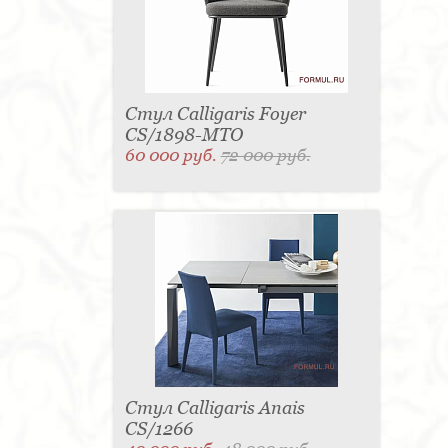
Стул Calligaris Foyer
CS/1898-MTO
60 000 руб.
72 000 руб.
Стул Calligaris Anais
CS/1266