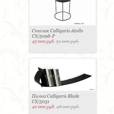
Столик Calligaris Atollo
CS/5098-P
45 000 руб.
54 000 руб.
Полка Calligaris Blade
CS/5031
40 000 руб.
48 000 руб.