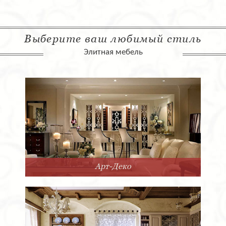
Выберите ваш любимый стиль
Элитная мебель
Арт-Деко