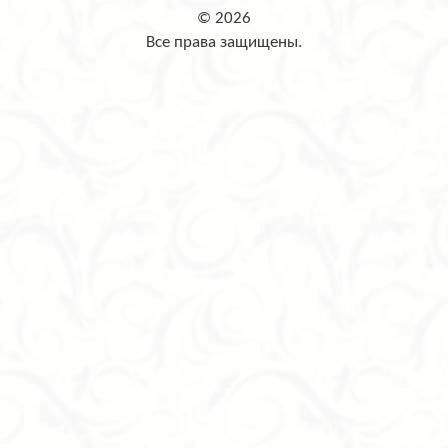
© 2026
Все права защищены.