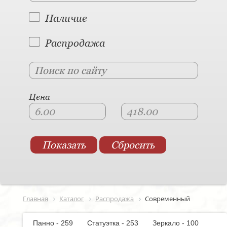
Наличие
Распродажа
Цена
Главная
Каталог
Распродажа
Современный
Панно - 259
Статуэтка - 253
Зеркало - 100