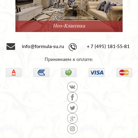
Нео-Классика
info@formula-su.ru
+ 7 (495) 181-55-81
Принимаем к оплате: