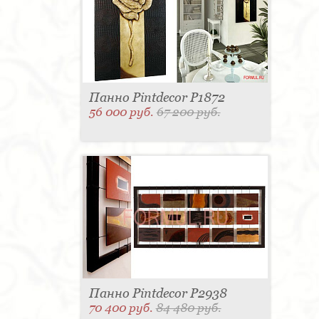
Панно Pintdecor P1872
56 000 руб.
67 200 руб.
Панно Pintdecor P2938
70 400 руб.
84 480 руб.