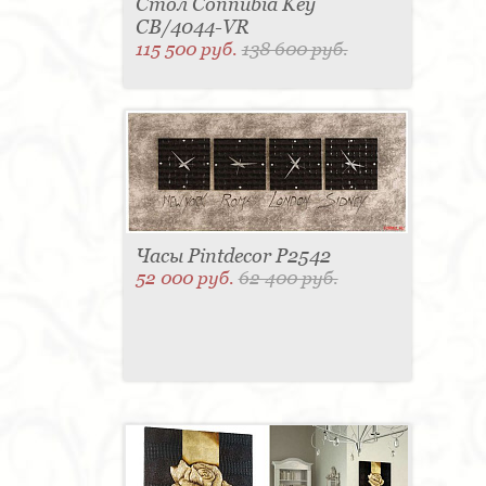
Стол Connubia Key
CB/4044-VR
115 500 руб.
138 600 руб.
Часы Pintdecor P2542
52 000 руб.
62 400 руб.