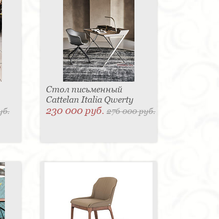
Стол письменный
Cattelan Italia Qwerty
230 000 руб.
уб.
276 000 руб.