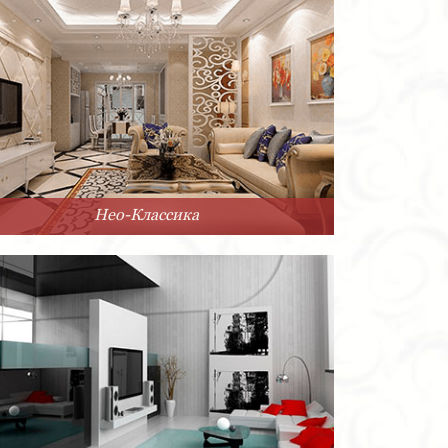
Нео-Классика