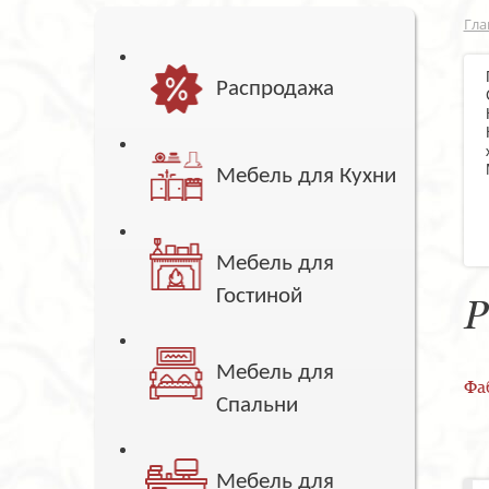
Гла
Распродажа
Мебель для Кухни
Мебель для
Гостиной
Р
Мебель для
Фа
Спальни
Мебель для