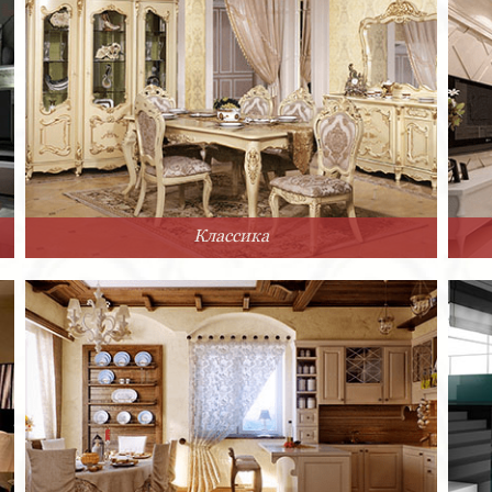
Классика