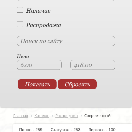
Наличие
Распродажа
Цена
Главная
Каталог
Распродажа
Современный
Панно - 259
Статуэтка - 253
Зеркало - 100