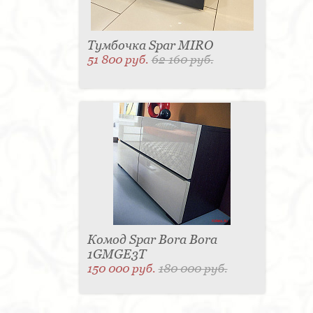
Тумбочка Spar MIRO
51 800 руб.
62 160 руб.
Комод Spar Bora Bora
1GMGE3T
150 000 руб.
180 000 руб.