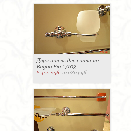
Держатель для стакана
Bagno Piu L/103
8 400 руб.
10 080 руб.