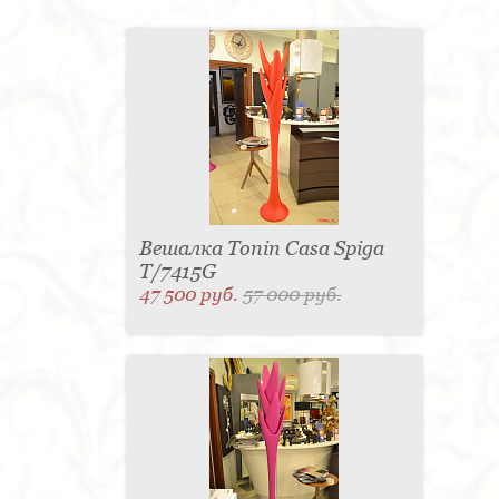
Вешалка Tonin Casa Spiga
T/7415G
47 500 руб.
57 000 руб.