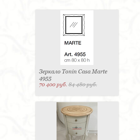
Зеркало Tonin Casa Marte
4955
70 400 руб.
84 480 руб.