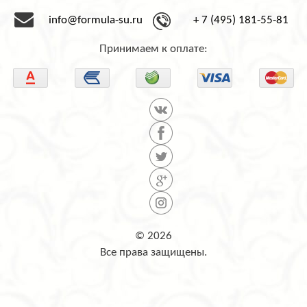
info@formula-su.ru
+ 7 (495) 181-55-81
Принимаем к оплате:
© 2026
Все права защищены.