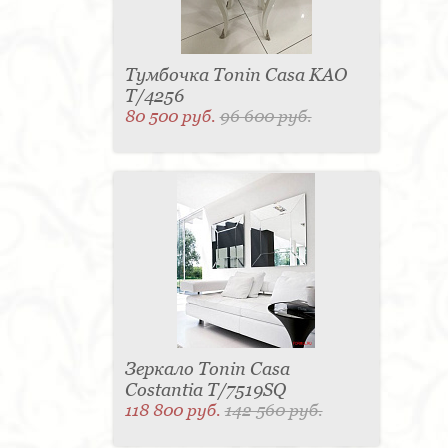
Тумбочка Tonin Casa KAO
T/4256
80 500 руб.
96 600 руб.
Зеркало Tonin Casa
Costantia T/7519SQ
118 800 руб.
142 560 руб.