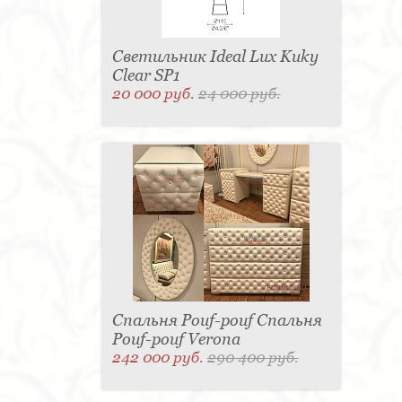
Светильник Ideal Lux Kuky
Clear SP1
20 000 руб.
24 000 руб.
Спальня Pouf-pouf Спальня
Pouf-pouf Verona
242 000 руб.
290 400 руб.