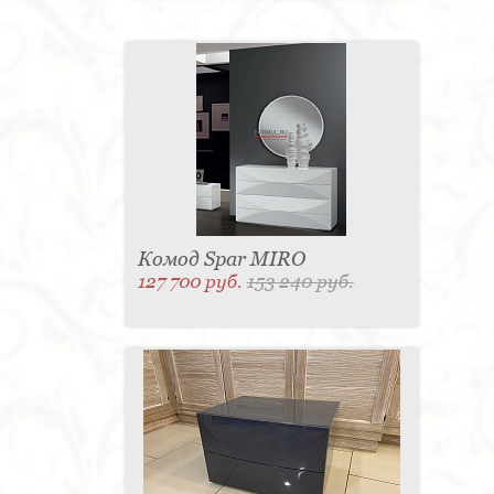
Комод Spar MIRO
127 700 руб.
153 240 руб.