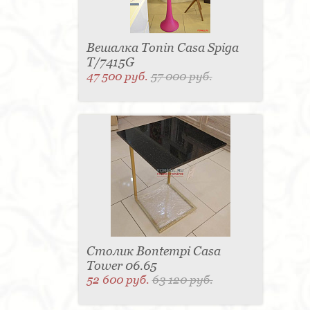
Вешалка Tonin Casa Spiga
T/7415G
47 500 руб.
57 000 руб.
Столик Bontempi Casa
Tower 06.65
52 600 руб.
63 120 руб.