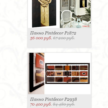
Панно Pintdecor P1872
56 000 руб.
67 200 руб.
Панно Pintdecor P2938
70 400 руб.
84 480 руб.