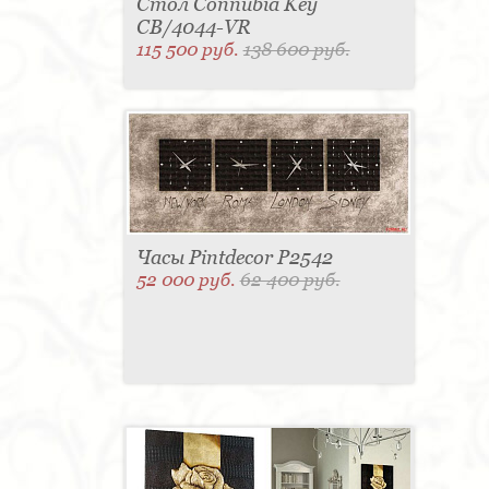
Стол Connubia Key
CB/4044-VR
115 500 руб.
138 600 руб.
Часы Pintdecor P2542
52 000 руб.
62 400 руб.