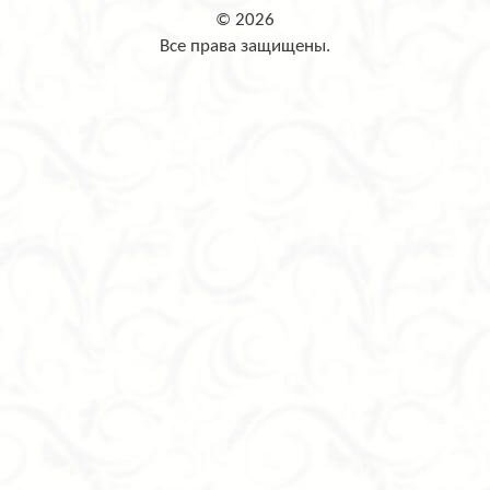
© 2026
Все права защищены.