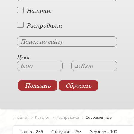
Наличие
Распродажа
Цена
Главная
Каталог
Распродажа
Современный
Панно - 259
Статуэтка - 253
Зеркало - 100