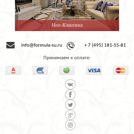
Нео-Классика
info@formula-su.ru
+ 7 (495) 181-55-81
Принимаем к оплате: