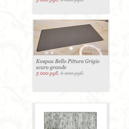
Коврик Bello Pittura Grigio
scuro grande
5 000 руб.
6 000 руб.