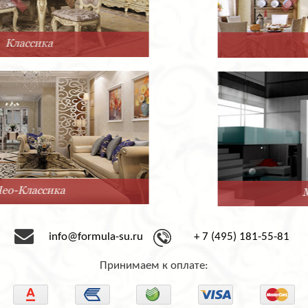
Прованс
Минимализм
info@formula-su.ru
+ 7 (495) 181-55-81
Принимаем к оплате: