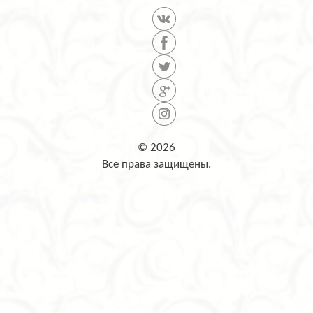
© 2026
Все права защищены.