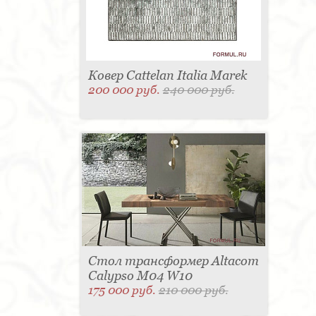
Ковер Cattelan Italia Marek
200 000 руб.
240 000 руб.
Стол трансформер Altacom
Calypso M04 W10
175 000 руб.
210 000 руб.