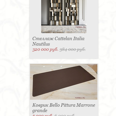
Стеллаж Cattelan Italia
Nautilus
320 000 руб.
384 000 руб.
Коврик Bello Pittura Marrone
grande
5 000 руб.
6 000 руб.