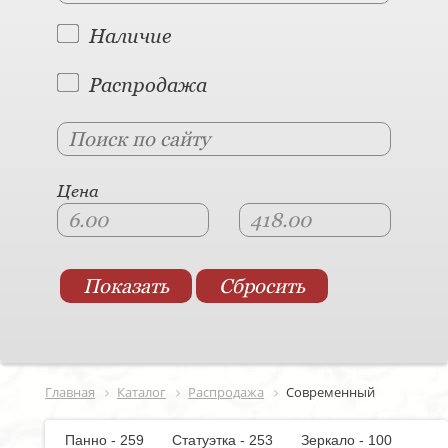
Наличие
Распродажа
Цена
Главная
Каталог
Распродажа
Современный
Панно - 259
Статуэтка - 253
Зеркало - 100