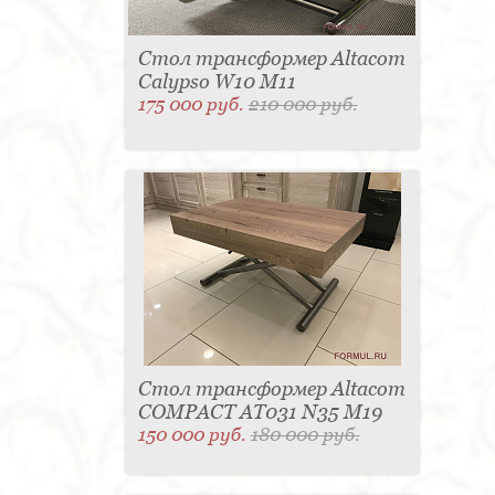
Стол трансформер Altacom
Calypso W10 M11
175 000 руб.
210 000 руб.
Стол трансформер Altacom
COMPACT AT031 N35 M19
150 000 руб.
180 000 руб.