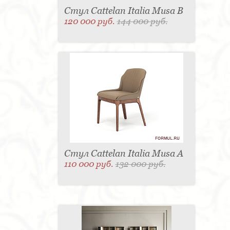
Стул Cattelan Italia Musa B
120 000 руб.
144 000 руб.
Стул Cattelan Italia Musa A
110 000 руб.
132 000 руб.