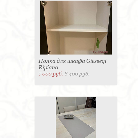
Полка для шкафа Giessegi
Ripiano
7 000 руб.
8 400 руб.