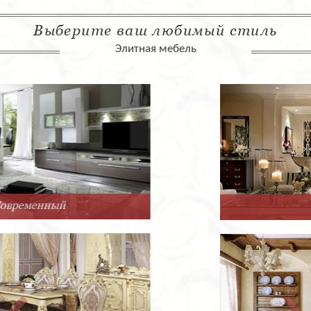
Выберите ваш любимый стиль
Элитная мебель
Арт-Деко