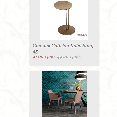
Столик Cattelan Italia Sting
45
41 000 руб.
49 200 руб.