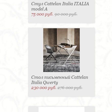
Стул Cattelan Italia ITALIA
model A
75 000 руб.
90 000 руб.
Стол письменный Cattelan
Italia Qwerty
230 000 руб.
276 000 руб.