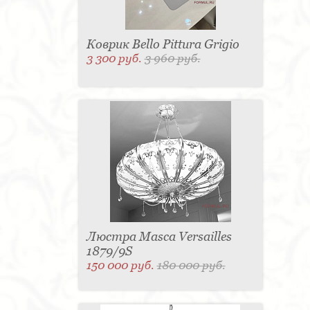
Коврик Bello Pittura Grigio
3 300 руб.
3 960 руб.
Люстра Masca Versailles
1879/9S
150 000 руб.
180 000 руб.