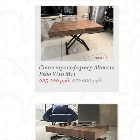
Стол трансформер Altacom
Febo W10 M11
225 000 руб.
270 000 руб.