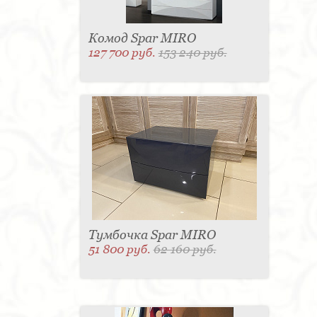
Комод Spar MIRO
127 700 руб.
153 240 руб.
Тумбочка Spar MIRO
51 800 руб.
62 160 руб.