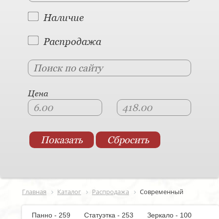
Наличие
Распродажа
Цена
Главная
Каталог
Распродажа
Современный
Панно - 259
Статуэтка - 253
Зеркало - 100