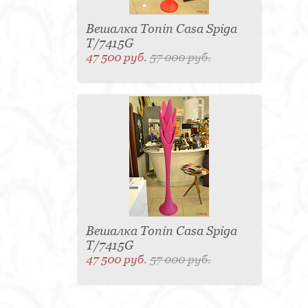
Вешалка Tonin Casa Spiga
T/7415G
47 500 руб.
57 000 руб.
Вешалка Tonin Casa Spiga
T/7415G
47 500 руб.
57 000 руб.