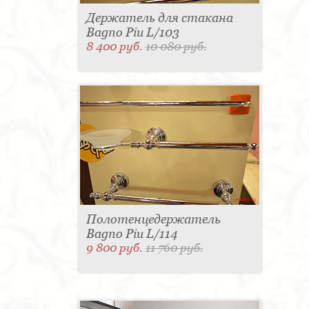
Держатель для стакана
Bagno Piu L/103
8 400 руб.
10 080 руб.
Полотенцедержатель
Bagno Piu L/114
9 800 руб.
11 760 руб.