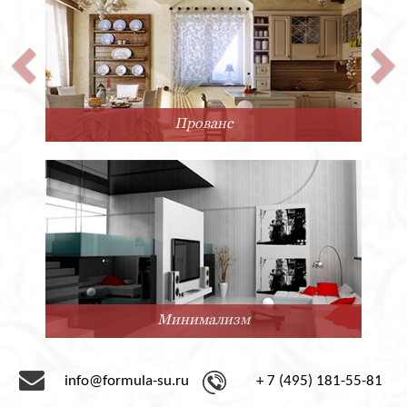
Прованс
Минимализм
info@formula-su.ru
+ 7 (495) 181-55-81