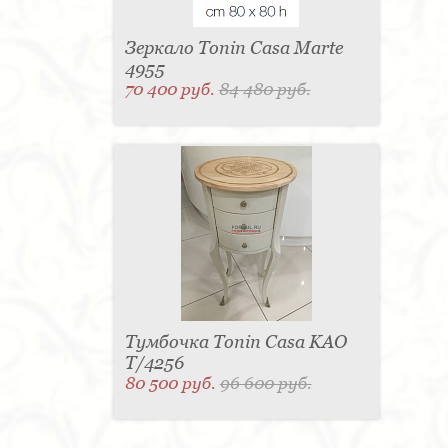
Зеркало Tonin Casa Marte
4955
70 400 руб.
84 480 руб.
Тумбочка Tonin Casa KAO
T/4256
80 500 руб.
96 600 руб.