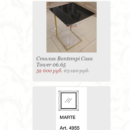
Столик Bontempi Casa
Tower 06.65
52 600 руб.
63 120 руб.