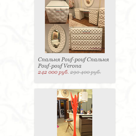
Спальня Pouf-pouf Спальня
Pouf-pouf Verona
242 000 руб.
290 400 руб.