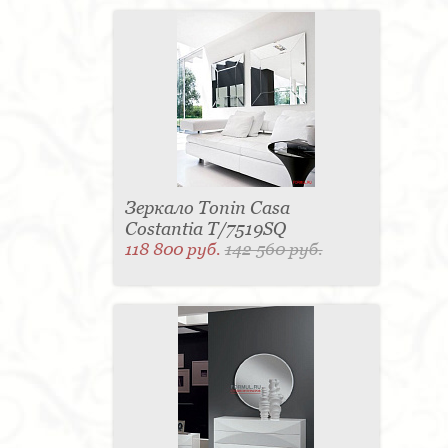
Зеркало Tonin Casa
Costantia T/7519SQ
118 800 руб.
142 560 руб.