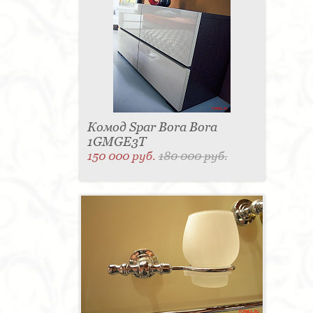
Комод Spar Bora Bora
1GMGE3T
150 000 руб.
180 000 руб.