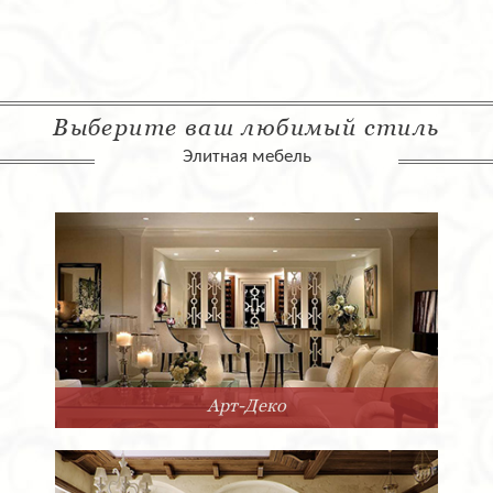
Выберите ваш любимый стиль
Элитная мебель
Арт-Деко