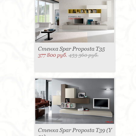
Стенка Spar Proposta T35
377 800 руб.
453 360 руб.
Стенка Spar Proposta T39 (Y