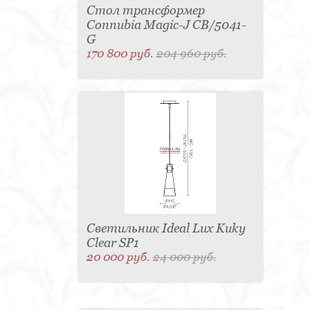
Стол трансформер
Connubia Magic-J CB/5041-
G
170 800 руб.
204 960 руб.
Светильник Ideal Lux Kuky
Clear SP1
20 000 руб.
24 000 руб.