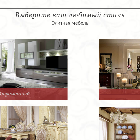
Выберите ваш любимый стиль
Элитная мебель
Арт-Деко