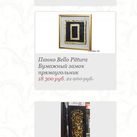
Панно Bello Pittura
Бумажный замок
прямоугольник
18 300 руб.
21 960 руб.