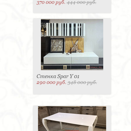
370 000 руб.
444 000 руб.
Стенка Spar Y 01
290 000 руб.
348 000 руб.