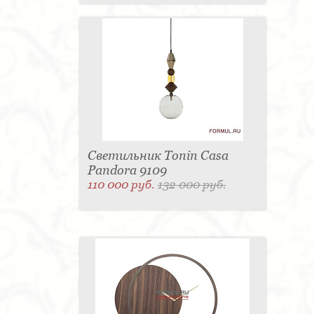
Светильник Tonin Casa
Pandora 9109
110 000 руб.
132 000 руб.