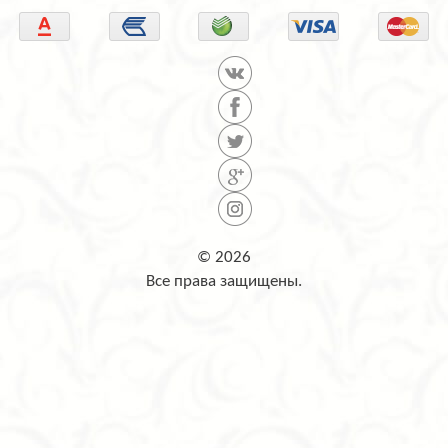
© 2026
Все права защищены.