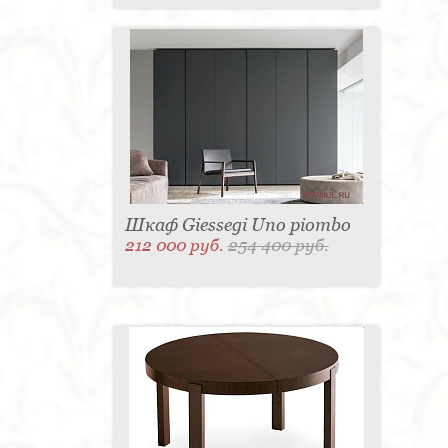
Шкаф Giessegi Uno piombo
212 000 руб.
254 400 руб.