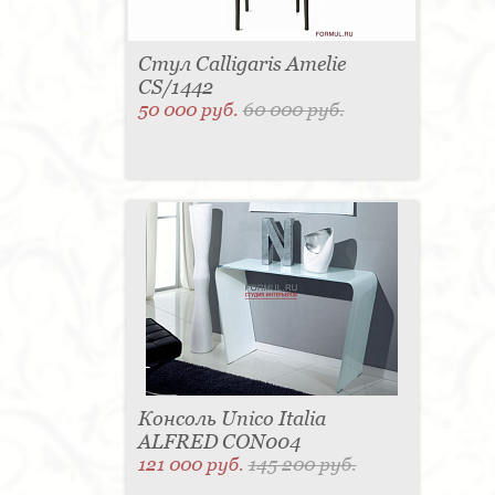
Стул Calligaris Amelie
CS/1442
50 000 руб.
60 000 руб.
Консоль Unico Italia
ALFRED CON004
121 000 руб.
145 200 руб.