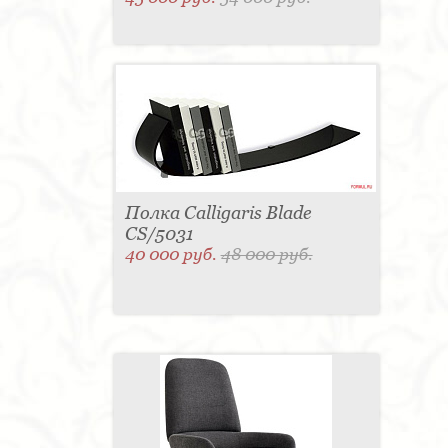
Полка Calligaris Blade
CS/5031
40 000 руб.
48 000 руб.