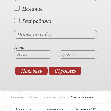
Наличие
Распродажа
Цена
Главная
Каталог
Распродажа
Современный
Панно - 259
Статуэтка - 255
Зеркало - 101