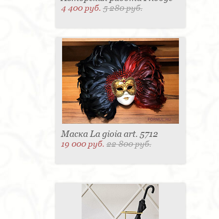
4 400 руб.
5 280 руб.
Маска La gioia art. 5712
19 000 руб.
22 800 руб.