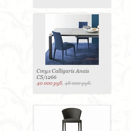
Стул Calligaris Anais
CS/1266
40 000 руб.
48 000 руб.