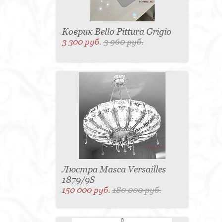
Коврик Bello Pittura Grigio
3 300 руб.
3 960 руб.
Люстра Masca Versailles
1879/9S
150 000 руб.
180 000 руб.