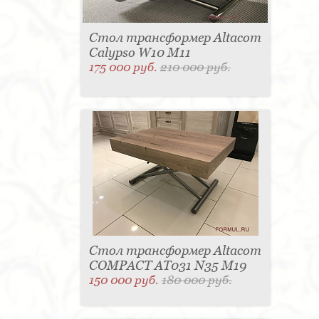
Стол трансформер Altacom
Calypso W10 M11
175 000 руб.
210 000 руб.
Стол трансформер Altacom
COMPACT AT031 N35 M19
150 000 руб.
180 000 руб.