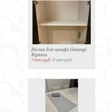
Полка для шкафа Giessegi
Ripiano
7 000 руб.
8 400 руб.