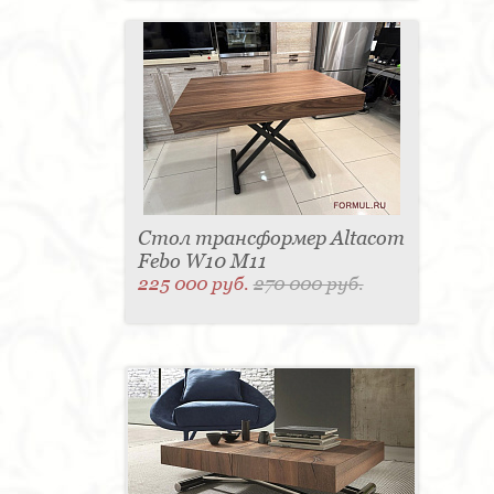
Стол трансформер Altacom
Febo W10 M11
225 000 руб.
270 000 руб.