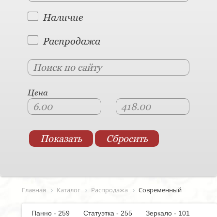
Наличие
Распродажа
Цена
Главная
Каталог
Распродажа
Современный
Панно - 259
Статуэтка - 255
Зеркало - 101