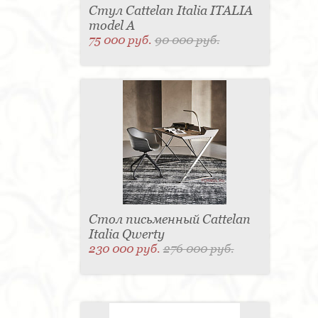
Стул Cattelan Italia ITALIA
model A
75 000 руб.
90 000 руб.
Стол письменный Cattelan
Italia Qwerty
230 000 руб.
276 000 руб.