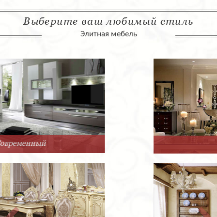
Выберите ваш любимый стиль
Элитная мебель
Арт-Деко