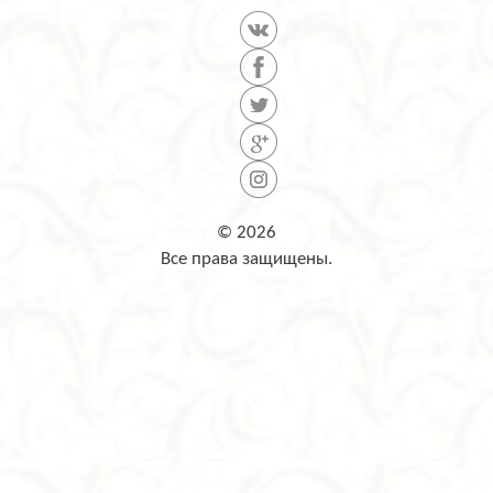
© 2026
Все права защищены.