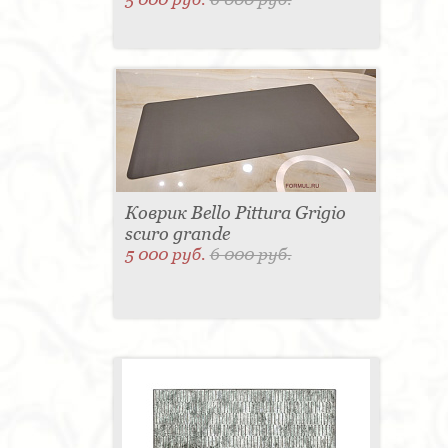
Коврик Bello Pittura Grigio
scuro grande
5 000 руб.
6 000 руб.