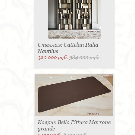
Стеллаж Cattelan Italia
Nautilus
320 000 руб.
384 000 руб.
Коврик Bello Pittura Marrone
grande
5 000 руб.
6 000 руб.