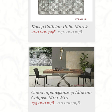
Ковер Cattelan Italia Marek
200 000 руб.
240 000 руб.
Стол трансформер Altacom
Calypso M04 W10
175 000 руб.
210 000 руб.