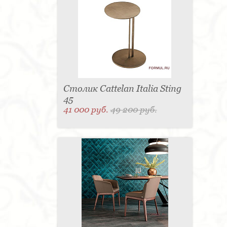
Столик Cattelan Italia Sting
45
41 000 руб.
49 200 руб.