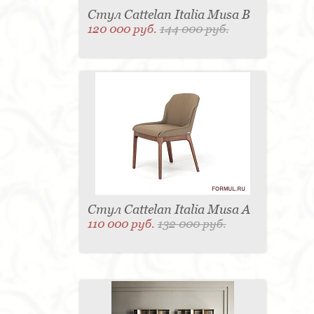
Стул Cattelan Italia Musa B
120 000 руб.
144 000 руб.
Стул Cattelan Italia Musa A
110 000 руб.
132 000 руб.