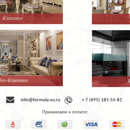
Прованс
Минимализм
info@formula-su.ru
+ 7 (495) 181-55-81
Принимаем к оплате: