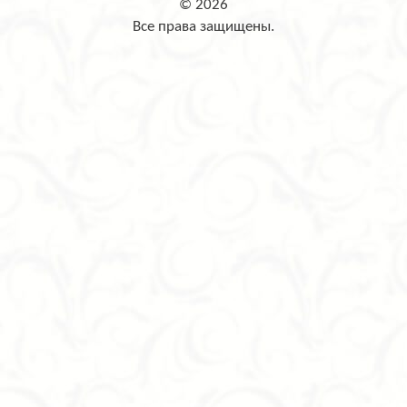
© 2026
Все права защищены.