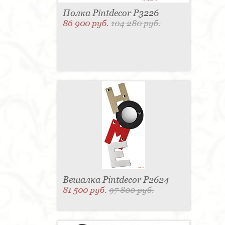
Полка Pintdecor P3226
86 900 руб.
104 280 руб.
Вешалка Pintdecor P2624
81 500 руб.
97 800 руб.