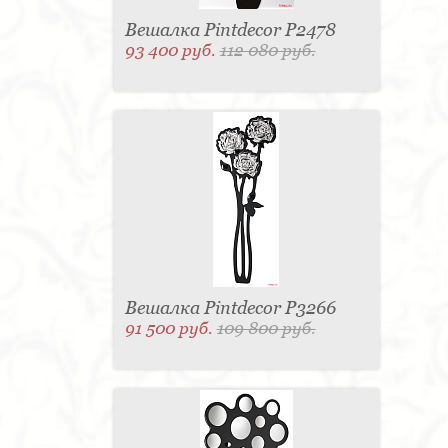
Вешалка Pintdecor P2478
93 400 руб.
112 080 руб.
Вешалка Pintdecor P3266
91 500 руб.
109 800 руб.