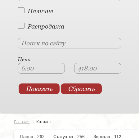
Наличие
Распродажа
Цена
Главная
Каталог
Панно - 262
Статуэтка - 256
Зеркало - 112