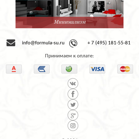
Минимализм
info@formula-su.ru
+ 7 (495) 181-55-81
Принимаем к оплате: