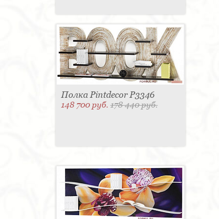
Полка Pintdecor P3346
148 700 руб.
178 440 руб.