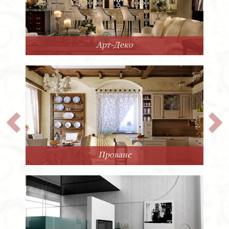
Арт-Деко
Прованс