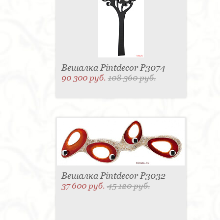
Вешалка Pintdecor P3074
90 300 руб.
108 360 руб.
Вешалка Pintdecor P3032
37 600 руб.
45 120 руб.