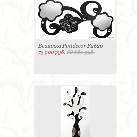
Вешалка Pintdecor P2620
73 900 руб.
88 680 руб.