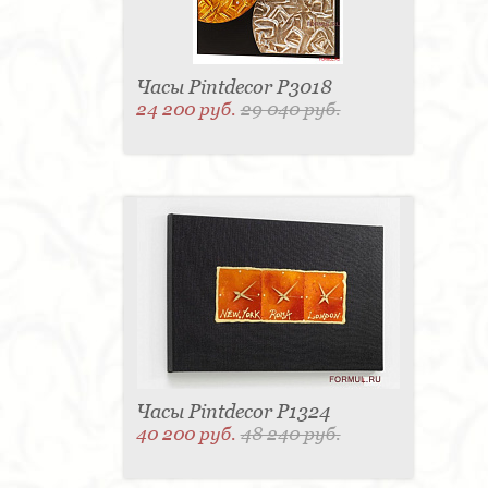
Часы Pintdecor P3018
24 200 руб.
29 040 руб.
Часы Pintdecor P1324
40 200 руб.
48 240 руб.