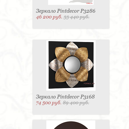
Зеркало Pintdecor P3286
46 200 руб.
55 440 руб.
Зеркало Pintdecor P3168
74 500 руб.
89 400 руб.