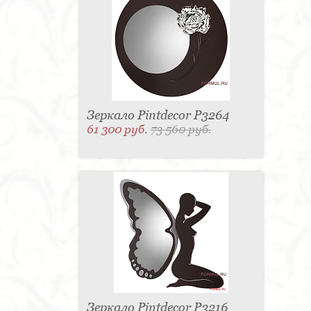
Зеркало Pintdecor P3264
61 300 руб.
73 560 руб.
Зеркало Pintdecor P3216