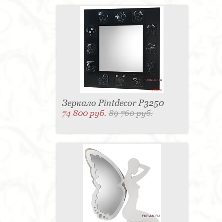
Зеркало Pintdecor P3250
74 800 руб.
89 760 руб.