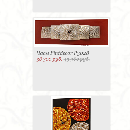
Часы Pintdecor P3028
38 300 руб.
45 960 руб.