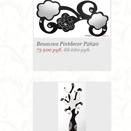
Вешалка Pintdecor P2620
73 900 руб.
88 680 руб.