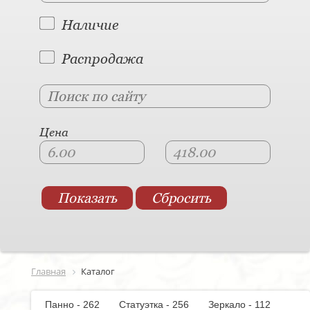
Наличие
Распродажа
Цена
Главная
Каталог
Панно - 262
Статуэтка - 256
Зеркало - 112