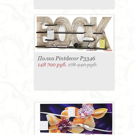
Полка Pintdecor P3346
148 700 руб.
178 440 руб.