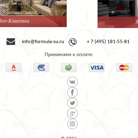
Минимализм
info@formula-su.ru
+ 7 (495) 181-55-81
Принимаем к оплате: