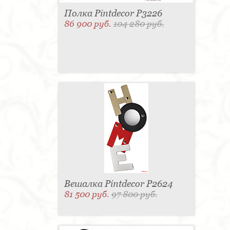
Полка Pintdecor P3226
86 900 руб.
104 280 руб.
Вешалка Pintdecor P2624
81 500 руб.
97 800 руб.