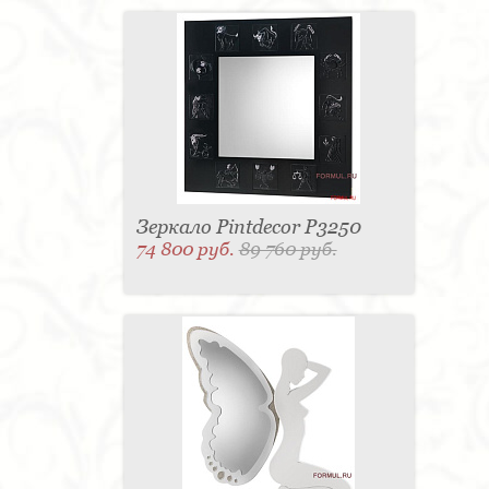
Зеркало Pintdecor P3250
74 800 руб.
89 760 руб.