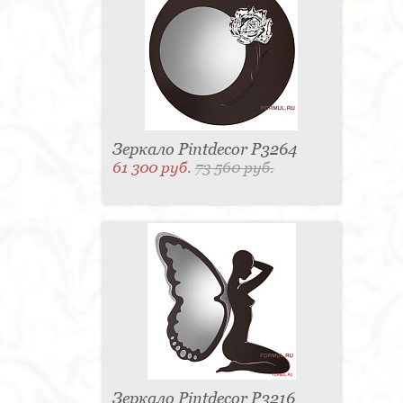
Зеркало Pintdecor P3264
61 300 руб.
73 560 руб.
Зеркало Pintdecor P3216