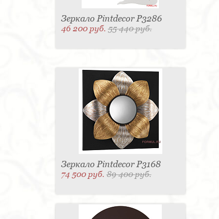
Зеркало Pintdecor P3286
46 200 руб.
55 440 руб.
Зеркало Pintdecor P3168
74 500 руб.
89 400 руб.