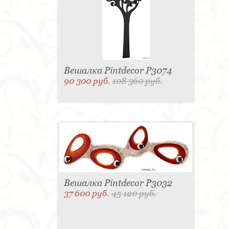
Вешалка Pintdecor P3074
90 300 руб.
108 360 руб.
Вешалка Pintdecor P3032
37 600 руб.
45 120 руб.