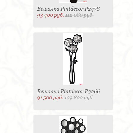
Вешалка Pintdecor P2478
93 400 руб.
112 080 руб.
Вешалка Pintdecor P3266
91 500 руб.
109 800 руб.