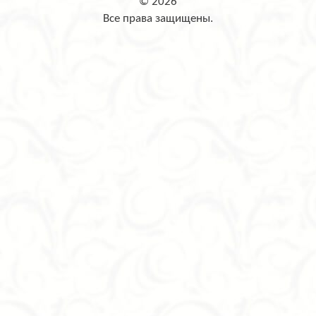
© 2026
Все права защищены.