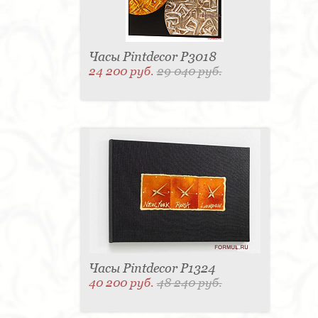
Часы Pintdecor P3018
24 200 руб.
29 040 руб.
Часы Pintdecor P1324
40 200 руб.
48 240 руб.