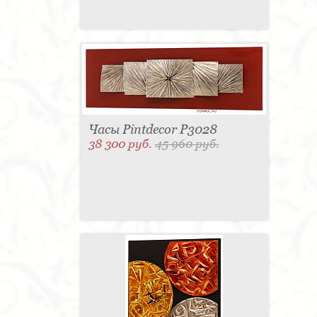
Часы Pintdecor P3028
38 300 руб.
45 960 руб.