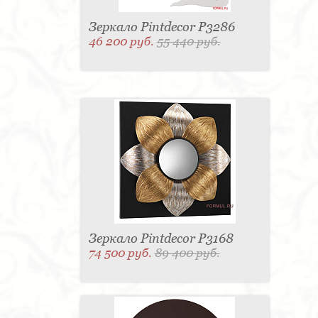
Зеркало Pintdecor P3286
46 200 руб.
55 440 руб.
Зеркало Pintdecor P3168
74 500 руб.
89 400 руб.