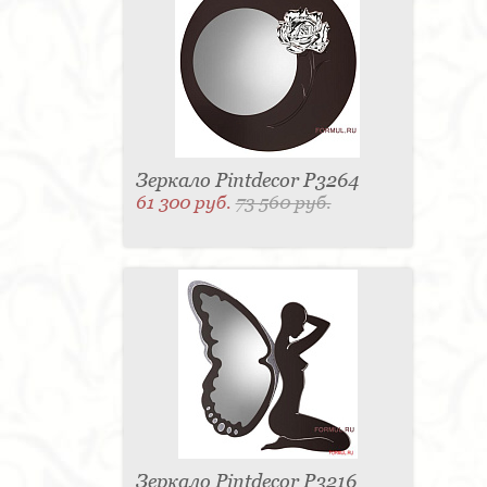
Зеркало Pintdecor P3264
61 300 руб.
73 560 руб.
Зеркало Pintdecor P3216