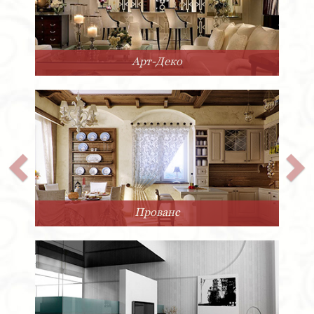
Арт-Деко
Прованс