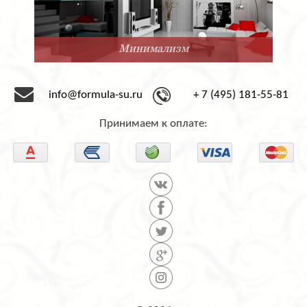
Минимализм
info@formula-su.ru
+ 7 (495) 181-55-81
Принимаем к оплате: