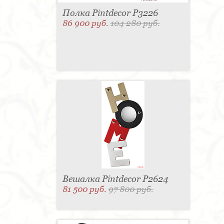
Полка Pintdecor P3226
86 900 руб.
104 280 руб.
Вешалка Pintdecor P2624
81 500 руб.
97 800 руб.