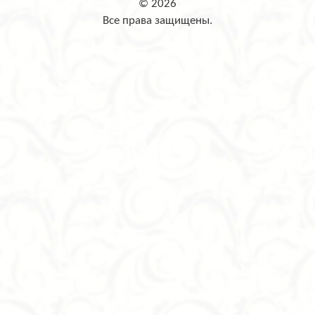
© 2026
Все права защищены.