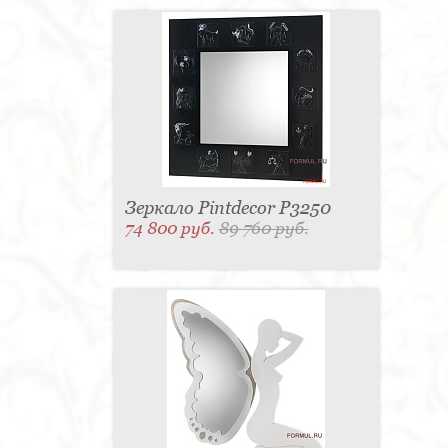
Зеркало Pintdecor P3250
74 800 руб.
89 760 руб.