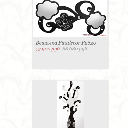
Вешалка Pintdecor P2620
73 900 руб.
88 680 руб.