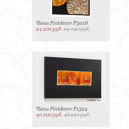
Часы Pintdecor P3018
24 200 руб.
29 040 руб.
Часы Pintdecor P1324
40 200 руб.
48 240 руб.