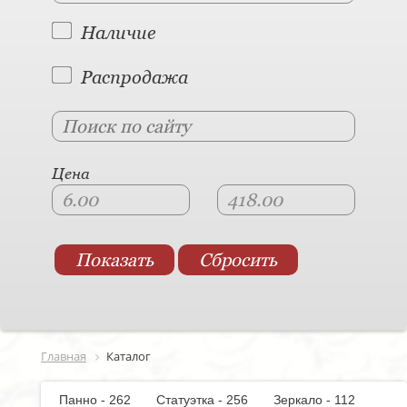
Наличие
Распродажа
Цена
Главная
Каталог
Панно - 262
Статуэтка - 256
Зеркало - 112