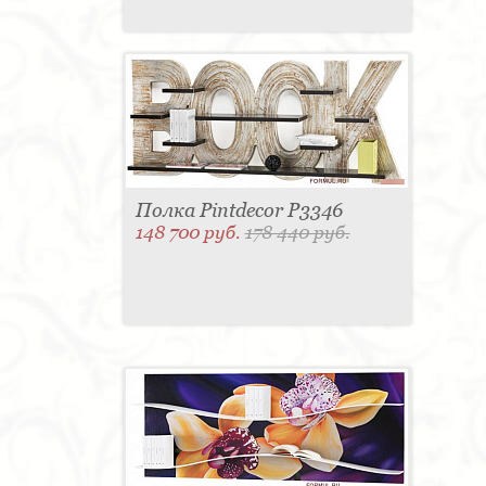
Полка Pintdecor P3346
148 700 руб.
178 440 руб.