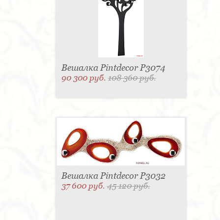
Вешалка Pintdecor P3074
90 300 руб.
108 360 руб.
Вешалка Pintdecor P3032
37 600 руб.
45 120 руб.