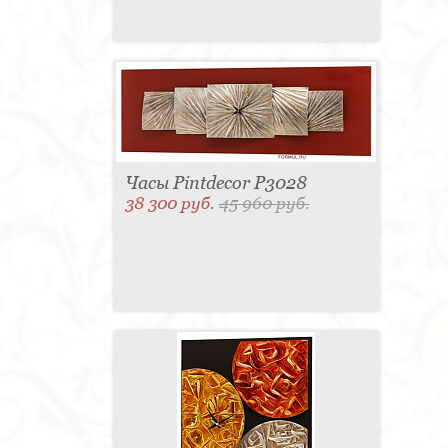
Часы Pintdecor P3028
38 300 руб.
45 960 руб.