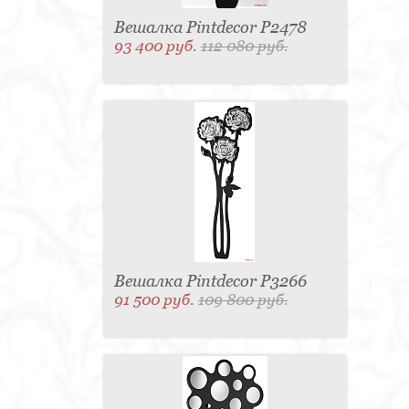
Вешалка Pintdecor P2478
93 400 руб.
112 080 руб.
Вешалка Pintdecor P3266
91 500 руб.
109 800 руб.