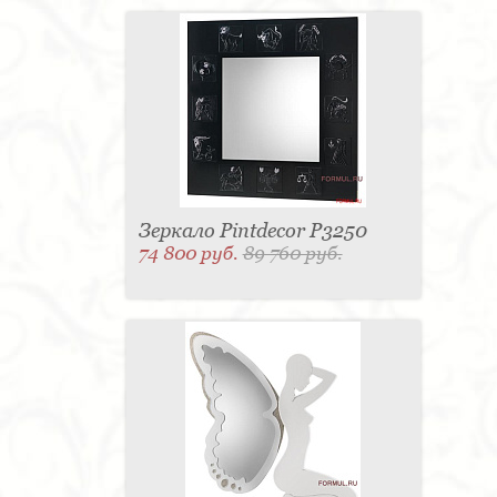
Зеркало Pintdecor P3250
74 800 руб.
89 760 руб.