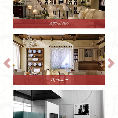
Арт-Деко
Прованс