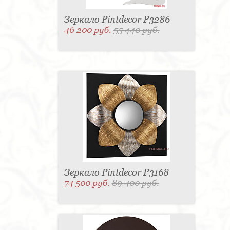
Зеркало Pintdecor P3286
46 200 руб.
55 440 руб.
Зеркало Pintdecor P3168
74 500 руб.
89 400 руб.