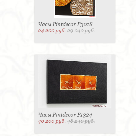
Часы Pintdecor P3018
24 200 руб.
29 040 руб.
Часы Pintdecor P1324
40 200 руб.
48 240 руб.