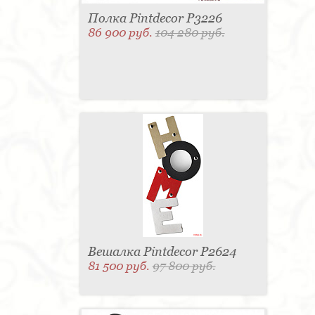
Полка Pintdecor P3226
86 900 руб.
104 280 руб.
Вешалка Pintdecor P2624
81 500 руб.
97 800 руб.