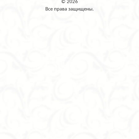
© 2026
Все права защищены.