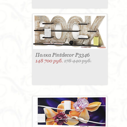
Полка Pintdecor P3346
148 700 руб.
178 440 руб.