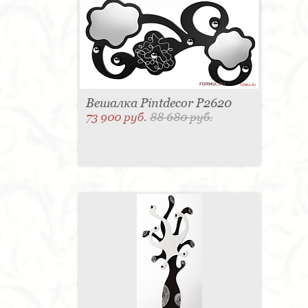
Вешалка Pintdecor P2620
73 900 руб.
88 680 руб.