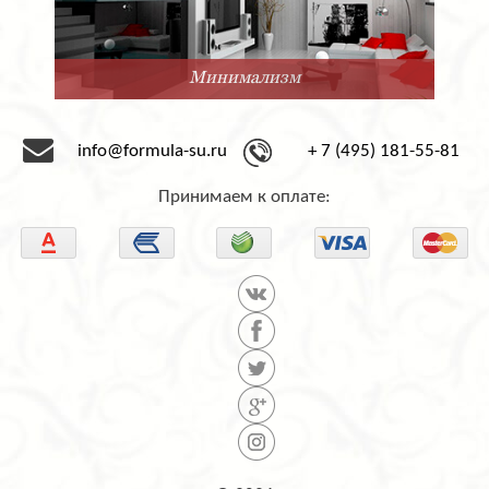
Минимализм
info@formula-su.ru
+ 7 (495) 181-55-81
Принимаем к оплате: