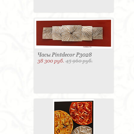
Часы Pintdecor P3028
38 300 руб.
45 960 руб.