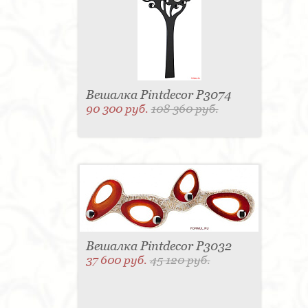
Вешалка Pintdecor P3074
90 300 руб.
108 360 руб.
Вешалка Pintdecor P3032
37 600 руб.
45 120 руб.