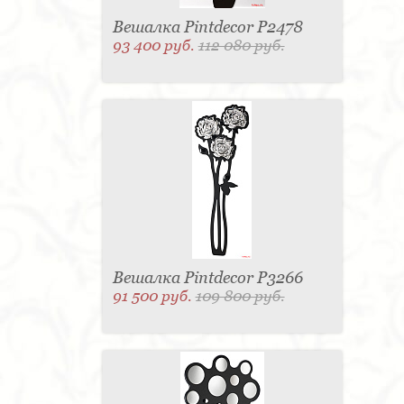
Вешалка Pintdecor P2478
93 400 руб.
112 080 руб.
Вешалка Pintdecor P3266
91 500 руб.
109 800 руб.