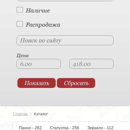
Наличие
Распродажа
Цена
Главная
Каталог
Панно - 262
Статуэтка - 256
Зеркало - 112