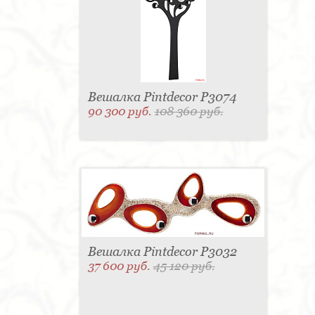
Вешалка Pintdecor P3074
90 300 руб.
108 360 руб.
Вешалка Pintdecor P3032
37 600 руб.
45 120 руб.