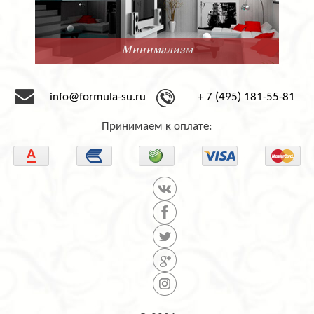
Минимализм
info@formula-su.ru
+ 7 (495) 181-55-81
Принимаем к оплате: