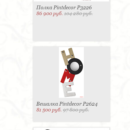
Полка Pintdecor P3226
86 900 руб.
104 280 руб.
Вешалка Pintdecor P2624
81 500 руб.
97 800 руб.