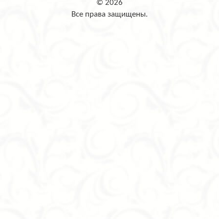
© 2026
Все права защищены.