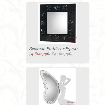
Зеркало Pintdecor P3250
74 800 руб.
89 760 руб.