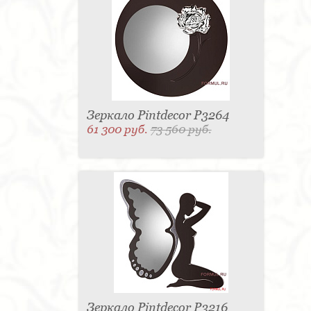
Зеркало Pintdecor P3264
61 300 руб.
73 560 руб.
Зеркало Pintdecor P3216