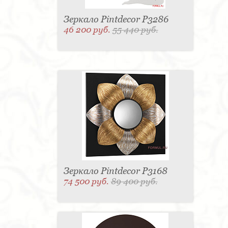
Зеркало Pintdecor P3286
46 200 руб.
55 440 руб.
Зеркало Pintdecor P3168
74 500 руб.
89 400 руб.