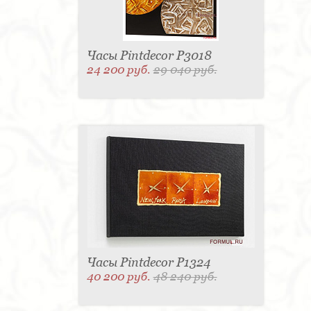
Часы Pintdecor P3018
24 200 руб.
29 040 руб.
Часы Pintdecor P1324
40 200 руб.
48 240 руб.