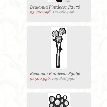
Вешалка Pintdecor P2478
93 400 руб.
112 080 руб.
Вешалка Pintdecor P3266
91 500 руб.
109 800 руб.