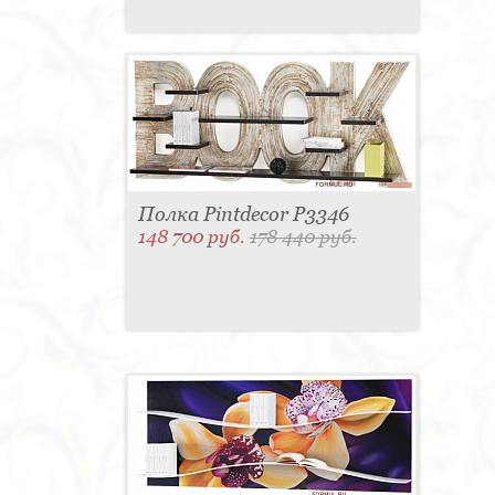
Полка Pintdecor P3346
148 700 руб.
178 440 руб.