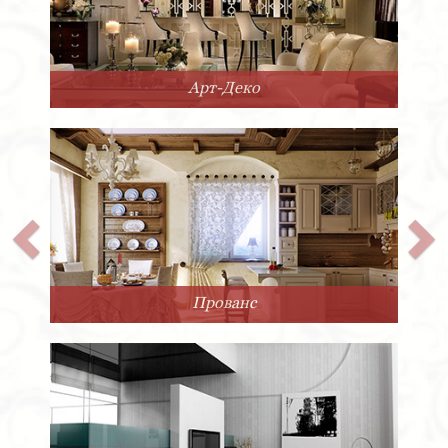
Арт-Деко
Прованс