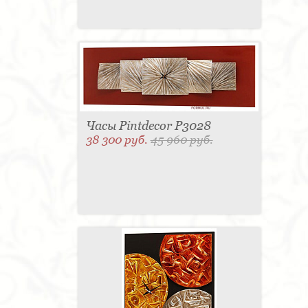
Часы Pintdecor P3028
38 300 руб.
45 960 руб.