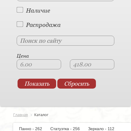
Наличие
Распродажа
Цена
Главная
Каталог
Панно - 262
Статуэтка - 256
Зеркало - 112