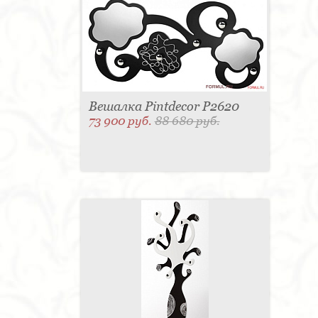
Вешалка Pintdecor P2620
73 900 руб.
88 680 руб.