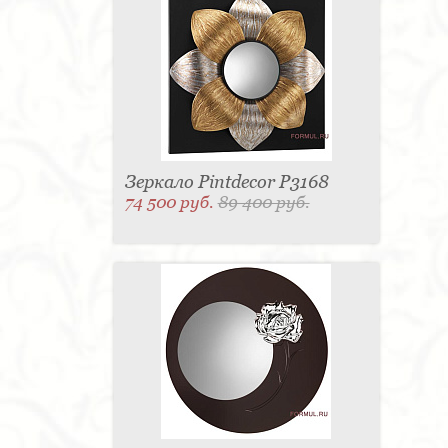
Зеркало Pintdecor P3168
74 500 руб.
89 400 руб.