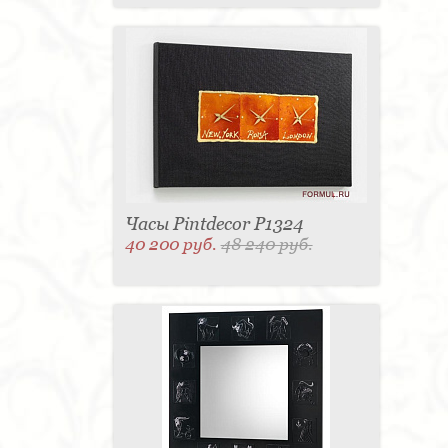
Часы Pintdecor P1324
40 200 руб.
48 240 руб.