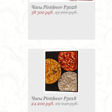
Часы Pintdecor P3028
38 300 руб.
45 960 руб.
Часы Pintdecor P3018
24 200 руб.
29 040 руб.