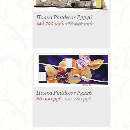
Полка Pintdecor P3346
148 700 руб.
178 440 руб.
Полка Pintdecor P3226
86 900 руб.
104 280 руб.