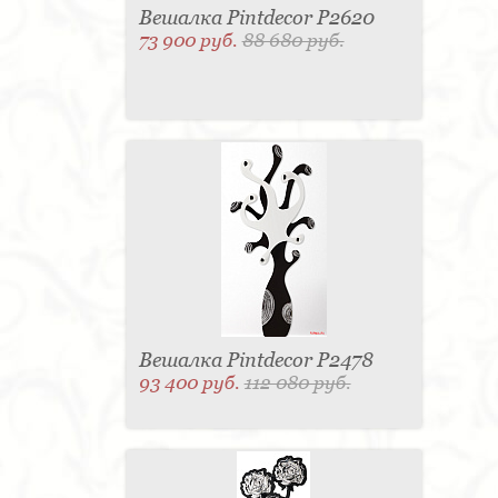
Вешалка Pintdecor P2620
73 900 руб.
88 680 руб.
Вешалка Pintdecor P2478
93 400 руб.
112 080 руб.