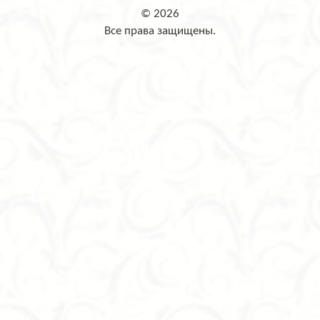
© 2026
Все права защищены.