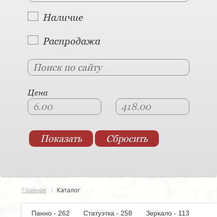
Наличие
Распродажа
Цена
Главная
Каталог
Панно - 262
Статуэтка - 258
Зеркало - 113