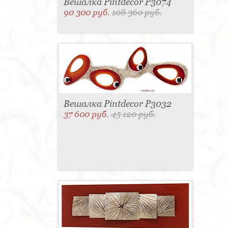
Вешалка Pintdecor P3074
90 300 руб.
108 360 руб.
Вешалка Pintdecor P3032
37 600 руб.
45 120 руб.