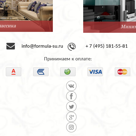
Минимализм
info@formula-su.ru
+ 7 (495) 181-55-81
Принимаем к оплате: