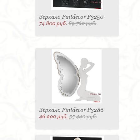
Зеркало Pintdecor P3250
74 800 руб.
89 760 руб.
Зеркало Pintdecor P3286
46 200 руб.
55 440 руб.