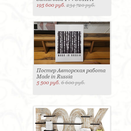
195 600 руб.
234 720 руб.
Постер Авторская работа
Made in Russia
5 500 руб.
6 600 руб.