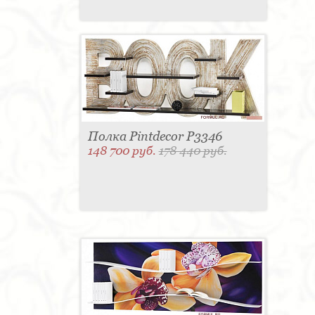
Полка Pintdecor P3346
148 700 руб.
178 440 руб.