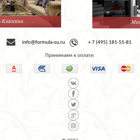
Минимализм
info@formula-su.ru
+ 7 (495) 181-55-81
Принимаем к оплате: