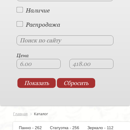
Наличие
Распродажа
Цена
Главная
Каталог
Панно - 262
Статуэтка - 256
Зеркало - 112