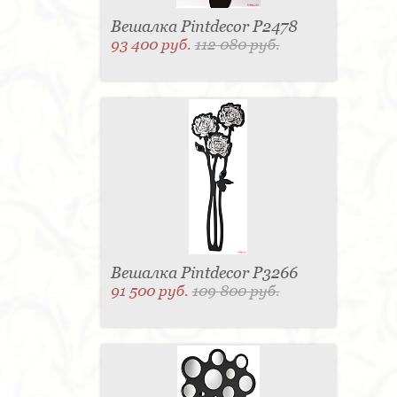
Вешалка Pintdecor P2478
93 400 руб.
112 080 руб.
Вешалка Pintdecor P3266
91 500 руб.
109 800 руб.