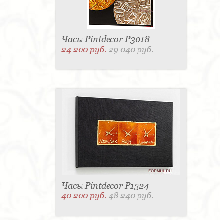
Часы Pintdecor P3018
24 200 руб.
29 040 руб.
Часы Pintdecor P1324
40 200 руб.
48 240 руб.