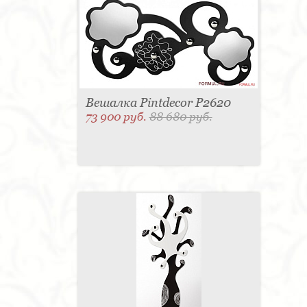
Вешалка Pintdecor P2620
73 900 руб.
88 680 руб.