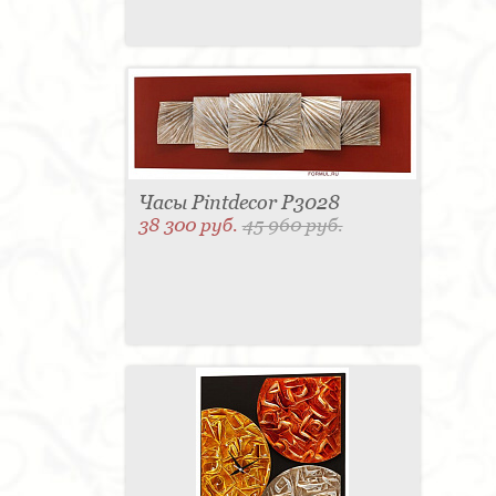
Часы Pintdecor P3028
38 300 руб.
45 960 руб.