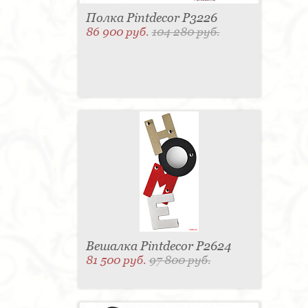
Полка Pintdecor P3226
86 900 руб.
104 280 руб.
Вешалка Pintdecor P2624
81 500 руб.
97 800 руб.