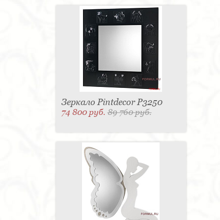
Зеркало Pintdecor P3250
74 800 руб.
89 760 руб.