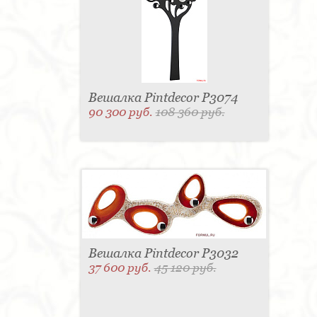
Вешалка Pintdecor P3074
90 300 руб.
108 360 руб.
Вешалка Pintdecor P3032
37 600 руб.
45 120 руб.