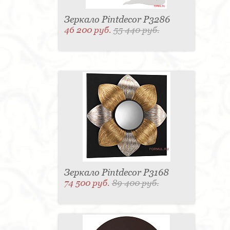
Зеркало Pintdecor P3286
46 200 руб.
55 440 руб.
Зеркало Pintdecor P3168
74 500 руб.
89 400 руб.