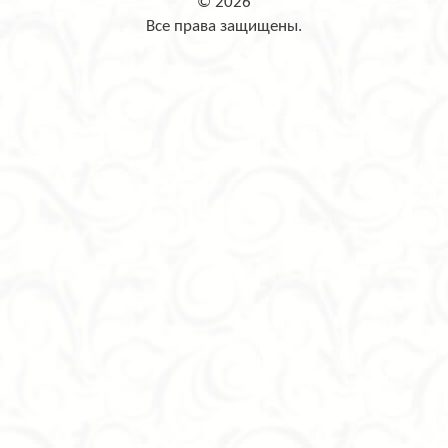
© 2026
Все права защищены.