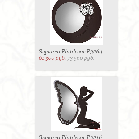
Зеркало Pintdecor P3264
61 300 руб.
73 560 руб.
Зеркало Pintdecor P3216