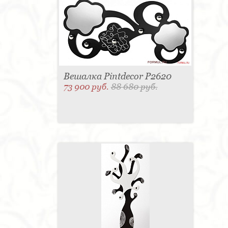
Вешалка Pintdecor P2620
73 900 руб.
88 680 руб.