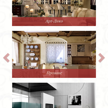
Арт-Деко
Прованс