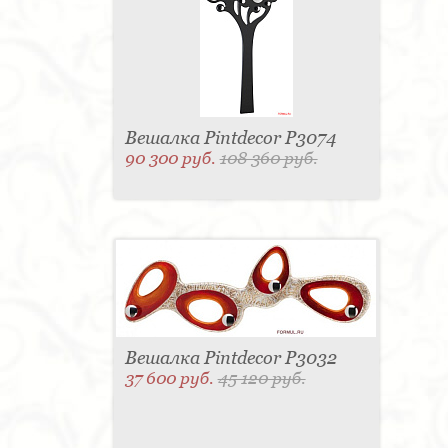
Вешалка Pintdecor P3074
90 300 руб.
108 360 руб.
Вешалка Pintdecor P3032
37 600 руб.
45 120 руб.