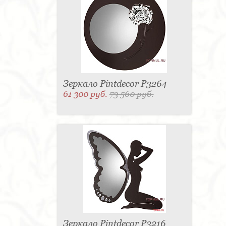
Зеркало Pintdecor P3264
61 300 руб.
73 560 руб.
Зеркало Pintdecor P3216