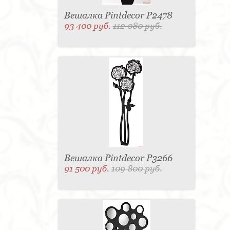
Вешалка Pintdecor P2478
93 400 руб.
112 080 руб.
Вешалка Pintdecor P3266
91 500 руб.
109 800 руб.