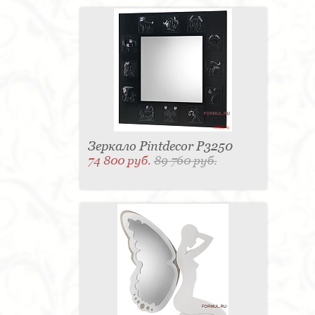
Зеркало Pintdecor P3250
74 800 руб.
89 760 руб.