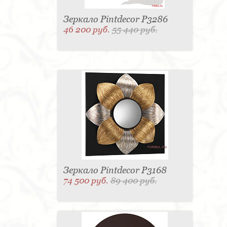
Зеркало Pintdecor P3286
46 200 руб.
55 440 руб.
Зеркало Pintdecor P3168
74 500 руб.
89 400 руб.