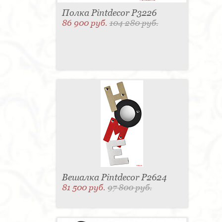
Полка Pintdecor P3226
86 900 руб.
104 280 руб.
Вешалка Pintdecor P2624
81 500 руб.
97 800 руб.