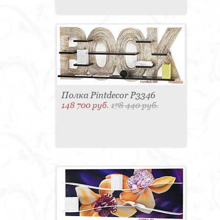
Полка Pintdecor P3346
148 700 руб.
178 440 руб.