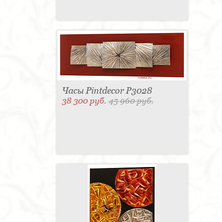
Часы Pintdecor P3028
38 300 руб.
45 960 руб.