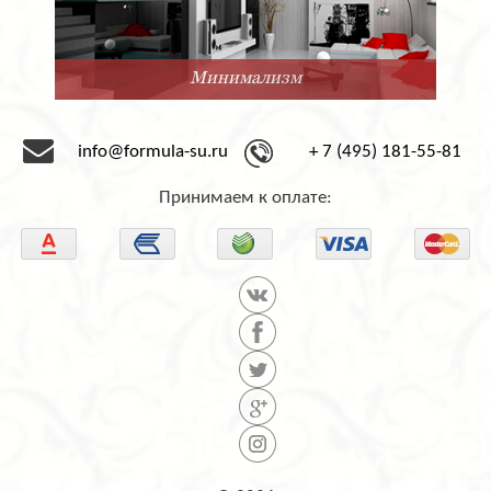
Минимализм
info@formula-su.ru
+ 7 (495) 181-55-81
Принимаем к оплате: