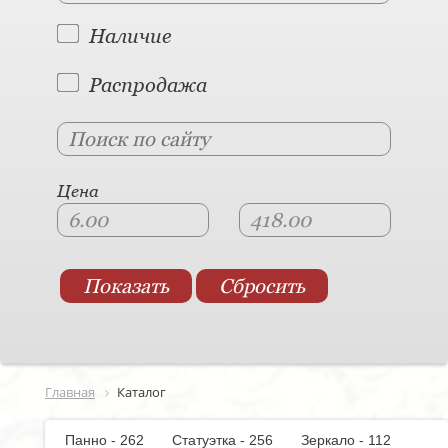
Наличие
Распродажа
Цена
Главная
Каталог
Панно - 262
Статуэтка - 256
Зеркало - 112