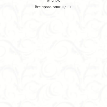
© 2026
Все права защищены.