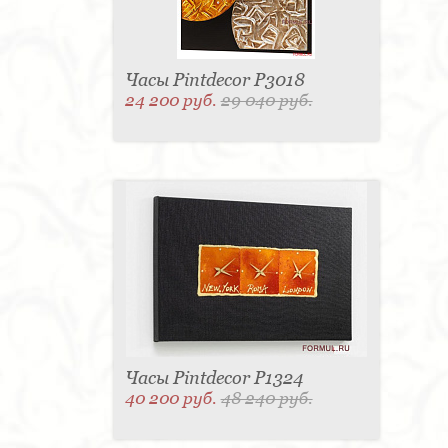
Часы Pintdecor P3018
24 200 руб.
29 040 руб.
Часы Pintdecor P1324
40 200 руб.
48 240 руб.