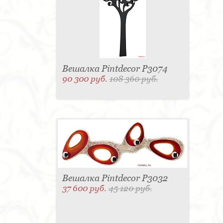
Вешалка Pintdecor P3074
90 300 руб.
108 360 руб.
Вешалка Pintdecor P3032
37 600 руб.
45 120 руб.