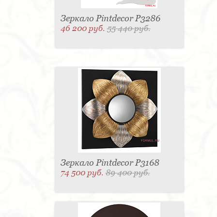
Зеркало Pintdecor P3286
46 200 руб.
55 440 руб.
Зеркало Pintdecor P3168
74 500 руб.
89 400 руб.