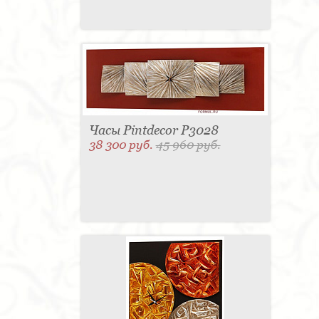
Часы Pintdecor P3028
38 300 руб.
45 960 руб.