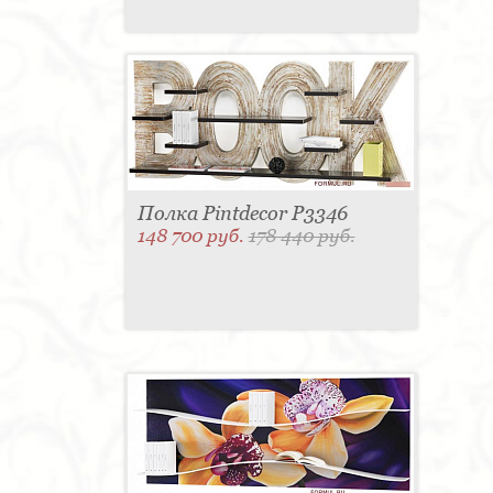
Полка Pintdecor P3346
148 700 руб.
178 440 руб.