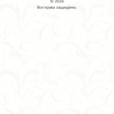
© 2026
Все права защищены.