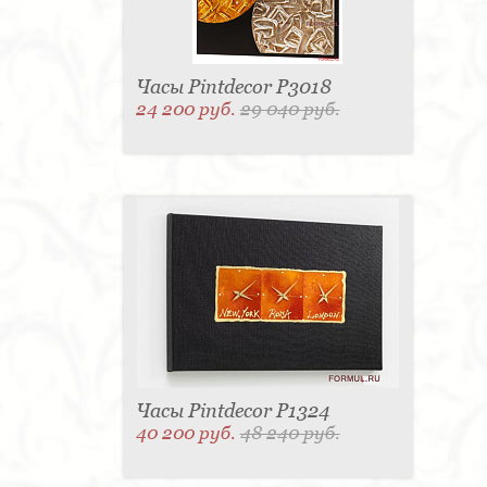
Часы Pintdecor P3018
24 200 руб.
29 040 руб.
Часы Pintdecor P1324
40 200 руб.
48 240 руб.