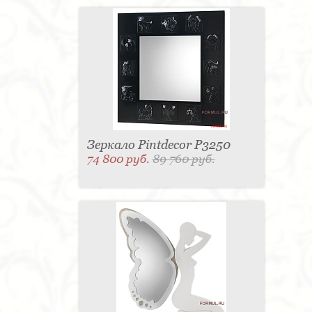
Зеркало Pintdecor P3250
74 800 руб.
89 760 руб.