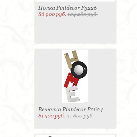
Полка Pintdecor P3226
86 900 руб.
104 280 руб.
Вешалка Pintdecor P2624
81 500 руб.
97 800 руб.