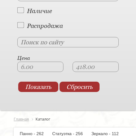
Наличие
Распродажа
Цена
Главная
Каталог
Панно - 262
Статуэтка - 256
Зеркало - 112