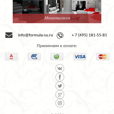
Минимализм
info@formula-su.ru
+ 7 (495) 181-55-81
Принимаем к оплате: