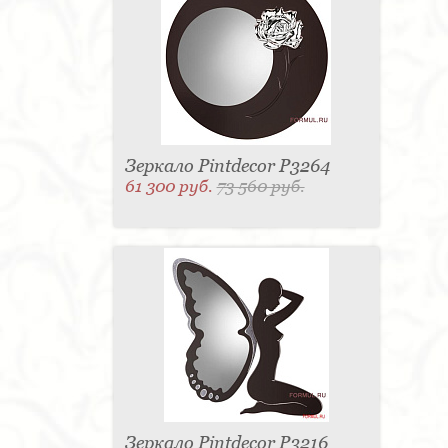
Зеркало Pintdecor P3264
61 300 руб.
73 560 руб.
Зеркало Pintdecor P3216