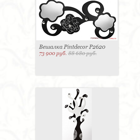
Вешалка Pintdecor P2620
73 900 руб.
88 680 руб.