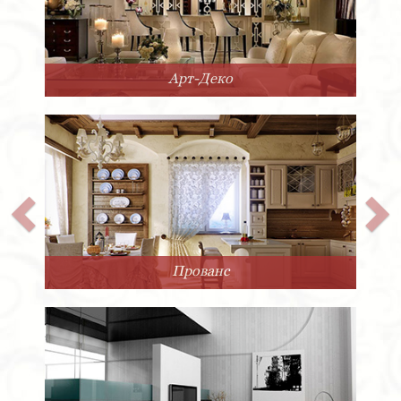
Арт-Деко
Прованс