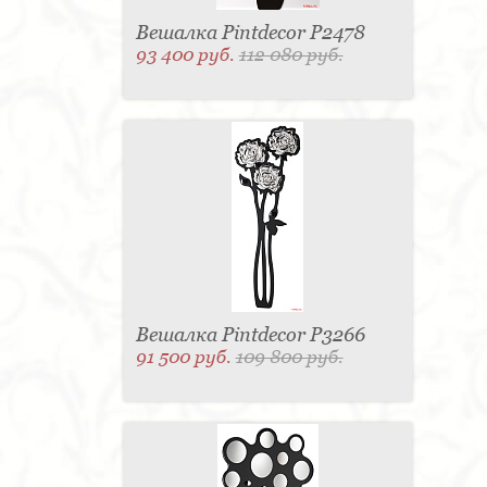
Вешалка Pintdecor P2478
93 400 руб.
112 080 руб.
Вешалка Pintdecor P3266
91 500 руб.
109 800 руб.