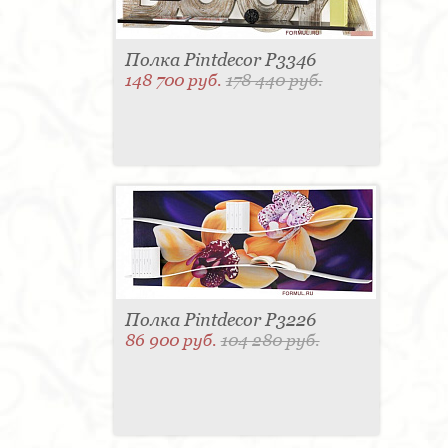
Полка Pintdecor P3346
148 700 руб.
178 440 руб.
Полка Pintdecor P3226
86 900 руб.
104 280 руб.