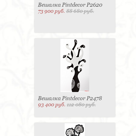
Вешалка Pintdecor P2620
73 900 руб.
88 680 руб.
Вешалка Pintdecor P2478
93 400 руб.
112 080 руб.