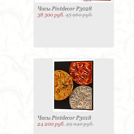
Часы Pintdecor P3028
38 300 руб.
45 960 руб.
Часы Pintdecor P3018
24 200 руб.
29 040 руб.