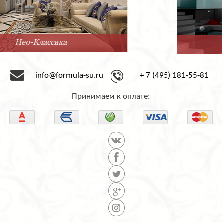
Минимализм
info@formula-su.ru
+ 7 (495) 181-55-81
Принимаем к оплате: