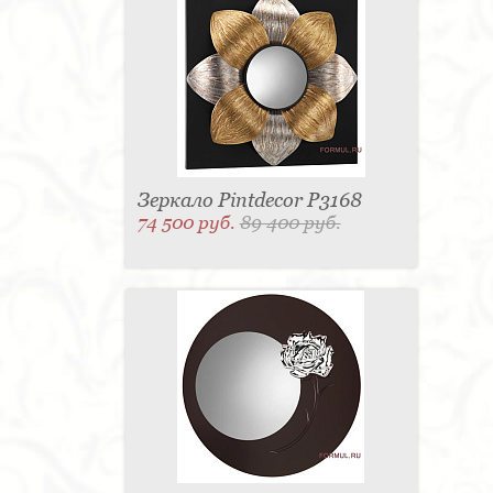
Зеркало Pintdecor P3168
74 500 руб.
89 400 руб.