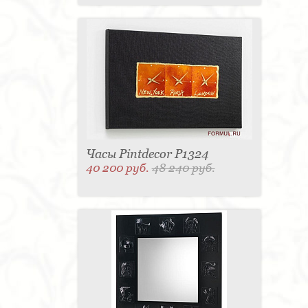
Часы Pintdecor P1324
40 200 руб.
48 240 руб.