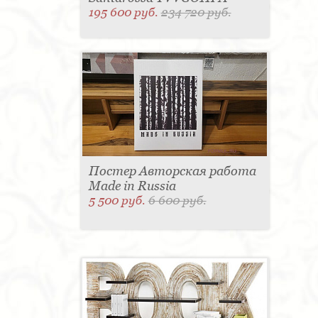
195 600 руб.
234 720 руб.
Постер Авторская работа
Made in Russia
5 500 руб.
6 600 руб.