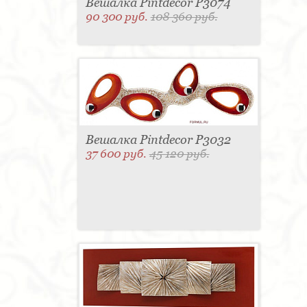
Вешалка Pintdecor P3074
90 300 руб.
108 360 руб.
Вешалка Pintdecor P3032
37 600 руб.
45 120 руб.