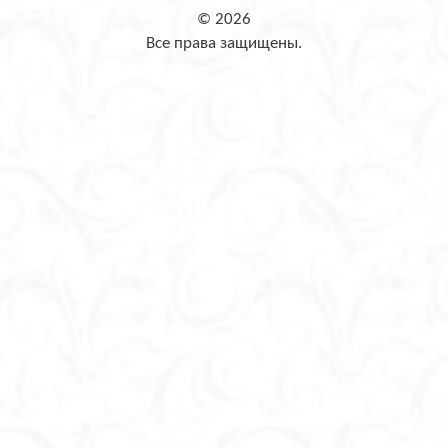
© 2026
Все права защищены.