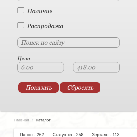
Наличие
Распродажа
Цена
Главная
Каталог
Панно - 262
Статуэтка - 258
Зеркало - 113