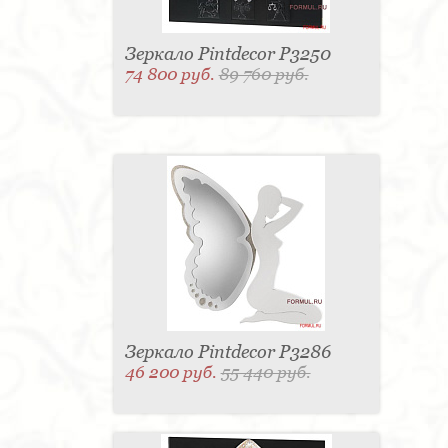
Зеркало Pintdecor P3250
74 800 руб.
89 760 руб.
Зеркало Pintdecor P3286
46 200 руб.
55 440 руб.