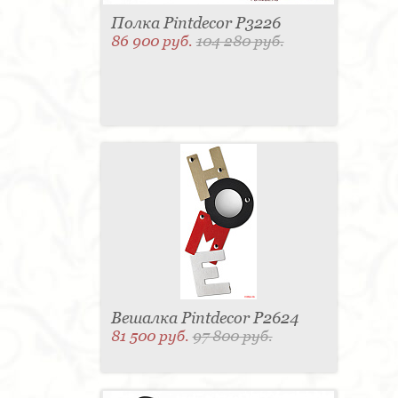
Полка Pintdecor P3226
86 900 руб.
104 280 руб.
Вешалка Pintdecor P2624
81 500 руб.
97 800 руб.