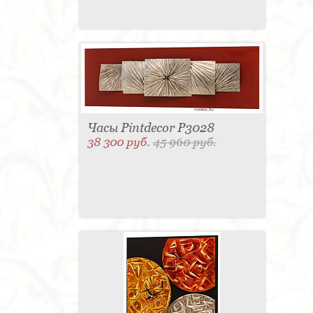
Часы Pintdecor P3028
38 300 руб.
45 960 руб.