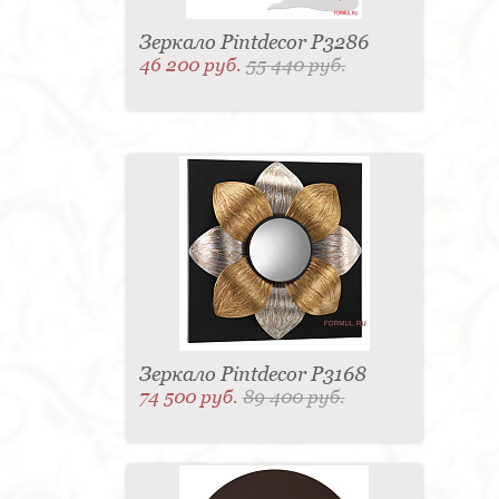
Зеркало Pintdecor P3286
46 200 руб.
55 440 руб.
Зеркало Pintdecor P3168
74 500 руб.
89 400 руб.