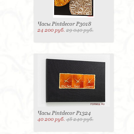
Часы Pintdecor P3018
24 200 руб.
29 040 руб.
Часы Pintdecor P1324
40 200 руб.
48 240 руб.