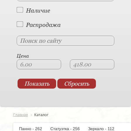
Наличие
Распродажа
Цена
Главная
Каталог
Панно - 262
Статуэтка - 256
Зеркало - 112