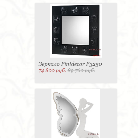
Зеркало Pintdecor P3250
74 800 руб.
89 760 руб.