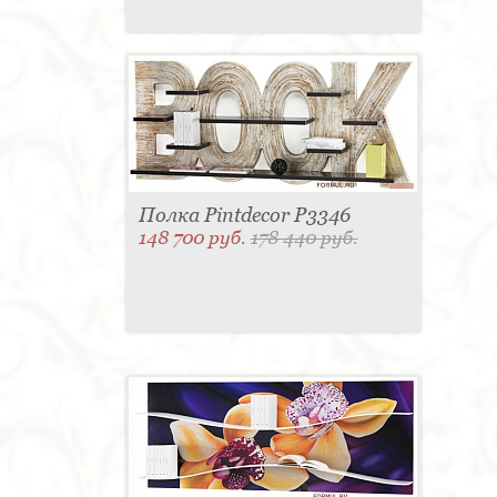
Полка Pintdecor P3346
148 700 руб.
178 440 руб.