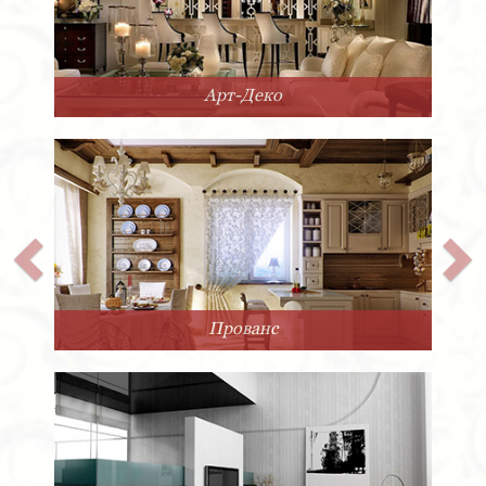
Арт-Деко
Прованс