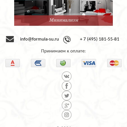
Минимализм
info@formula-su.ru
+ 7 (495) 181-55-81
Принимаем к оплате: