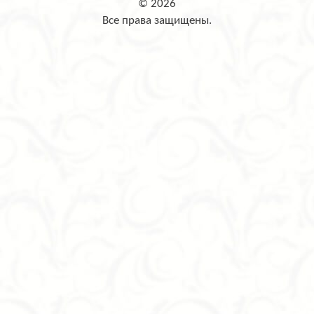
© 2026
Все права защищены.