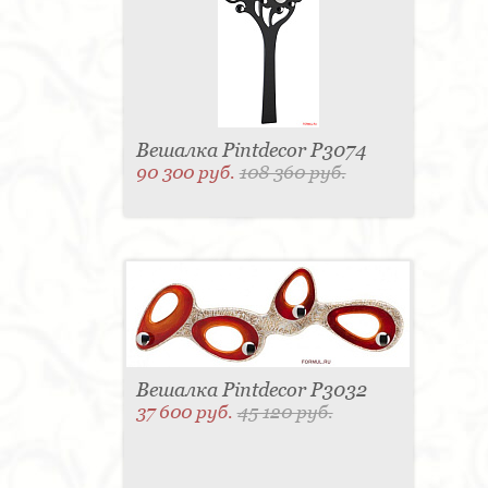
Вешалка Pintdecor P3074
90 300 руб.
108 360 руб.
Вешалка Pintdecor P3032
37 600 руб.
45 120 руб.