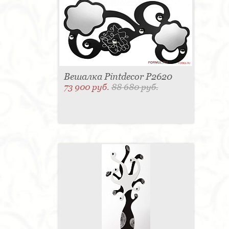
Вешалка Pintdecor P2620
73 900 руб.
88 680 руб.