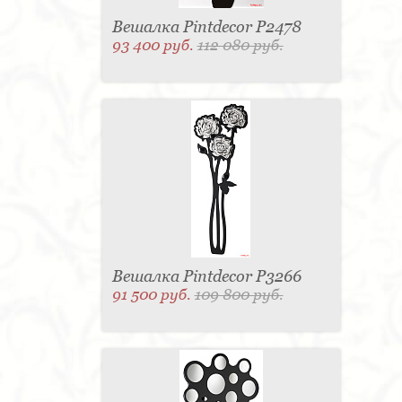
Вешалка Pintdecor P2478
93 400 руб.
112 080 руб.
Вешалка Pintdecor P3266
91 500 руб.
109 800 руб.