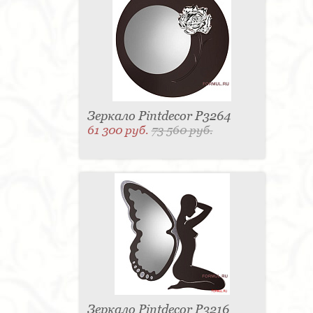
Зеркало Pintdecor P3264
61 300 руб.
73 560 руб.
Зеркало Pintdecor P3216