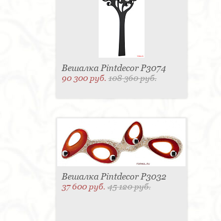
Вешалка Pintdecor P3074
90 300 руб.
108 360 руб.
Вешалка Pintdecor P3032
37 600 руб.
45 120 руб.