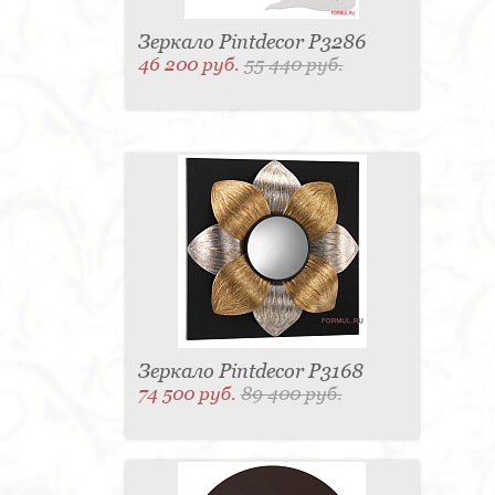
Зеркало Pintdecor P3286
46 200 руб.
55 440 руб.
Зеркало Pintdecor P3168
74 500 руб.
89 400 руб.