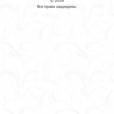
© 2026
Все права защищены.