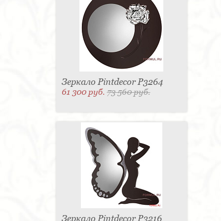
Зеркало Pintdecor P3264
61 300 руб.
73 560 руб.
Зеркало Pintdecor P3216