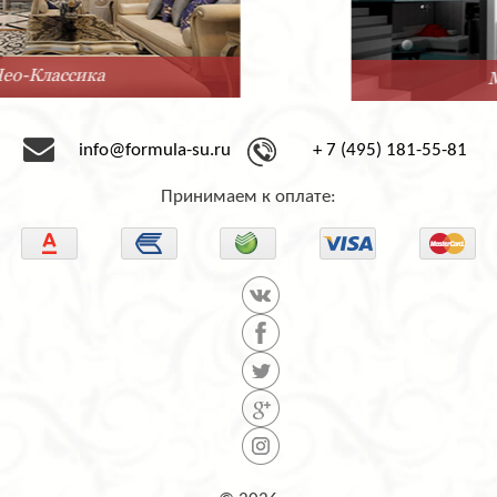
Минимализм
info@formula-su.ru
+ 7 (495) 181-55-81
Принимаем к оплате: