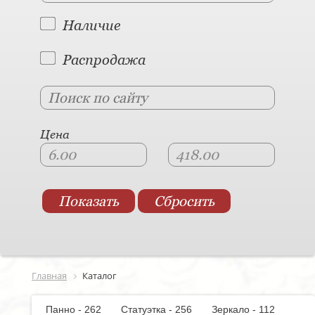
Наличие
Распродажа
Цена
Главная
Каталог
Панно - 262
Статуэтка - 256
Зеркало - 112