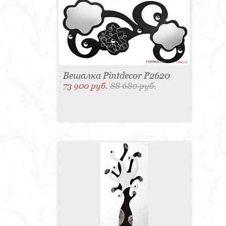
Вешалка Pintdecor P2620
73 900 руб.
88 680 руб.