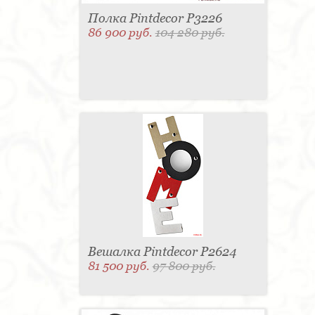
Полка Pintdecor P3226
86 900 руб.
104 280 руб.
Вешалка Pintdecor P2624
81 500 руб.
97 800 руб.