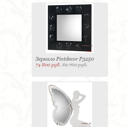
Зеркало Pintdecor P3250
74 800 руб.
89 760 руб.