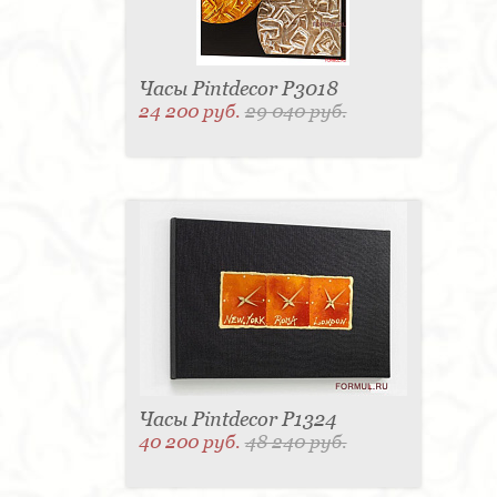
Часы Pintdecor P3018
24 200 руб.
29 040 руб.
Часы Pintdecor P1324
40 200 руб.
48 240 руб.