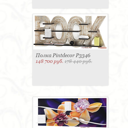
Полка Pintdecor P3346
148 700 руб.
178 440 руб.