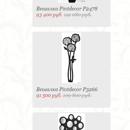
Вешалка Pintdecor P2478
93 400 руб.
112 080 руб.
Вешалка Pintdecor P3266
91 500 руб.
109 800 руб.