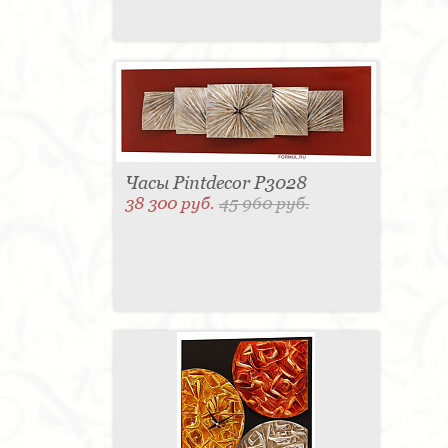
Часы Pintdecor P3028
38 300 руб.
45 960 руб.