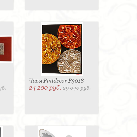
Часы Pintdecor P3018
24 200 руб.
уб.
29 040 руб.