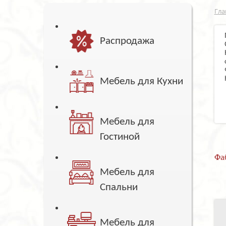
Гла
Распродажа
Мебель для Кухни
Мебель для
Гостиной
Фа
Мебель для
Спальни
Мебель для